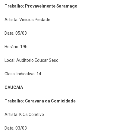
Trabalho: Provavelmente Saramago
Artista: Vinícius Piedade
Data: 05/03
Horário: 19h
Local: Auditório Educar Sesc
Class. Indicativa: 14
CAUCAIA
Trabalho: Caravana da Comicidade
Artista: K’Os Coletivo
Data: 03/03