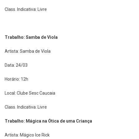
Class. Indicativa: Livre
Trabalho: Samba de Viola
Artista: Samba de Viola
Data: 24/03
Horário: 12h
Local: Clube Sesc Caucaia
Class. Indicativa: Livre
Trabalho: Mágica na Ótica de uma Criança
Artista: Mágico Ice Rick