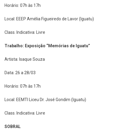
Horário: 07h às 17h
Local: EEEP Amélia Figueiredo de Lavor (Iguatu)
Class. Indicativa: Livre
Trabalho: Exposição “Memórias de Iguatu”
Artista: Isaque Souza
Data: 26 a 28/03
Horário: 07h às 17h
Local: EEMTI Liceu Dr. José Gondim (Iguatu)
Class. Indicativa: Livre
SOBRAL