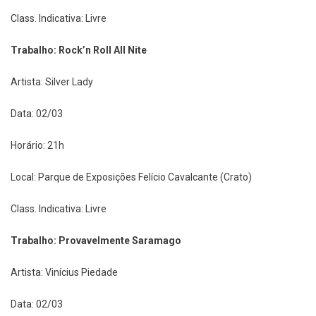
Class. Indicativa: Livre
Trabalho: Rock’n Roll All Nite
Artista: Silver Lady
Data: 02/03
Horário: 21h
Local: Parque de Exposições Felício Cavalcante (Crato)
Class. Indicativa: Livre
Trabalho: Provavelmente Saramago
Artista: Vinícius Piedade
Data: 02/03