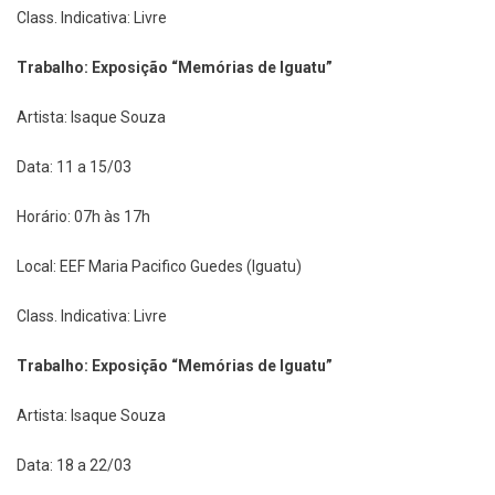
Class. Indicativa: Livre
Trabalho: Exposição “Memórias de Iguatu”
Artista: Isaque Souza
Data: 11 a 15/03
Horário: 07h às 17h
Local: EEF Maria Pacifico Guedes (Iguatu)
Class. Indicativa: Livre
Trabalho: Exposição “Memórias de Iguatu”
Artista: Isaque Souza
Data: 18 a 22/03