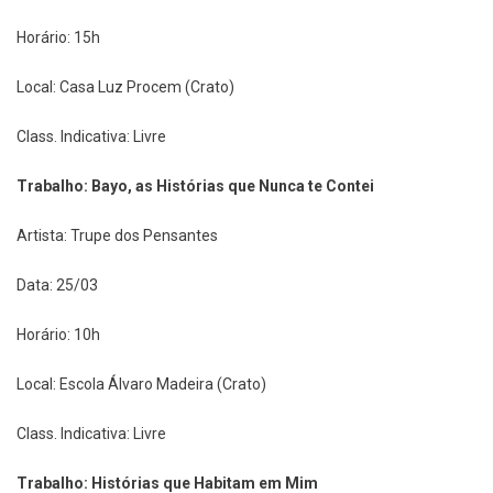
Horário: 15h
Local: Casa Luz Procem (Crato)
Class. Indicativa: Livre
Trabalho: Bayo, as Histórias que Nunca te Contei
Artista: Trupe dos Pensantes
Data: 25/03
Horário: 10h
Local: Escola Álvaro Madeira (Crato)
Class. Indicativa: Livre
Trabalho: Histórias que Habitam em Mim