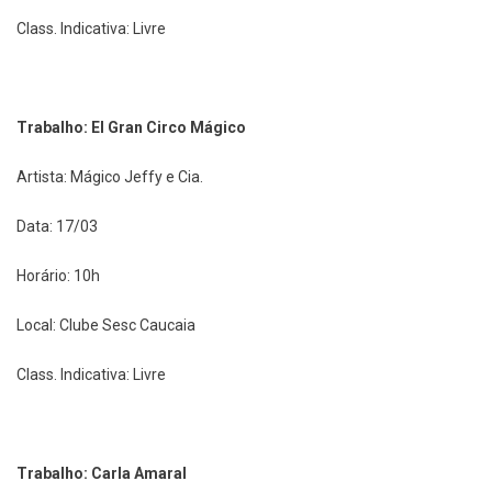
Class. Indicativa: Livre
Trabalho: El Gran Circo Mágico
Artista: Mágico Jeffy e Cia.
Data: 17/03
Horário: 10h
Local: Clube Sesc Caucaia
Class. Indicativa: Livre
Trabalho: Carla Amaral