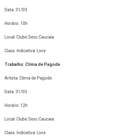
Data: 31/03
Horário: 10h
Local: Clube Sesc Caucaia
Class. Indicativa: Livre
Trabalho: Clima de Pagode
Artista: Clima de Pagode
Data: 31/03
Horário: 12h
Local: Clube Sesc Caucaia
Class. Indicativa: Livre