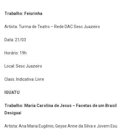
Trabalho: Feiurinha
Artista: Turma de Teatro – Rede DAC Sesc Juazeiro
Data: 21/03
Horário: 19h
Local: Sesc Juazeiro
Class. Indicativa: Livre
IGUATU
Trabalho: Maria Carolina de Jesus – Facetas de um Brasil
Desigua
l
Artista: Ana Maria Eugênio, Geyse Anne da Silva e Jovem Esu