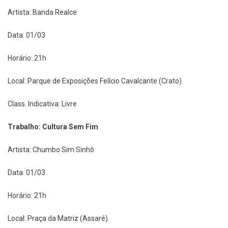
Artista: Banda Realce
Data: 01/03
Horário: 21h
Local: Parque de Exposições Felício Cavalcante (Crato)
Class. Indicativa: Livre
Trabalho: Cultura Sem Fim
Artista: Chumbo Sim Sinhô
Data: 01/03
Horário: 21h
Local: Praça da Matriz (Assaré)