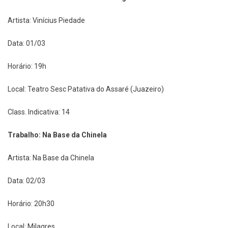
Artista: Vinícius Piedade
Data: 01/03
Horário: 19h
Local: Teatro Sesc Patativa do Assaré (Juazeiro)
Class. Indicativa: 14
Trabalho: Na Base da Chinela
Artista: Na Base da Chinela
Data: 02/03
Horário: 20h30
Local: Milagres