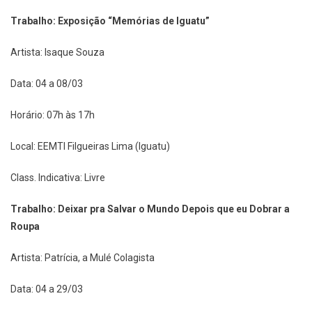
Trabalho: Exposição “Memórias de Iguatu”
Artista: Isaque Souza
Data: 04 a 08/03
Horário: 07h às 17h
Local: EEMTI Filgueiras Lima (Iguatu)
Class. Indicativa: Livre
Trabalho: Deixar pra Salvar o Mundo Depois que eu Dobrar a
Roupa
Artista: Patrícia, a Mulé Colagista
Data: 04 a 29/03