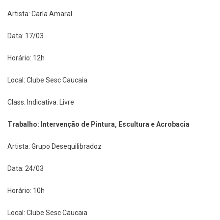
Artista: Carla Amaral
Data: 17/03
Horário: 12h
Local: Clube Sesc Caucaia
Class. Indicativa: Livre
Trabalho: Intervenção de Pintura, Escultura e Acrobacia
Artista: Grupo Desequilibradoz
Data: 24/03
Horário: 10h
Local: Clube Sesc Caucaia