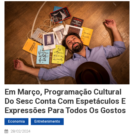
Em Março, Programação Cultural
Do Sesc Conta Com Espetáculos E
Expressões Para Todos Os Gostos
Economia
Entretenimento
28/02/2024