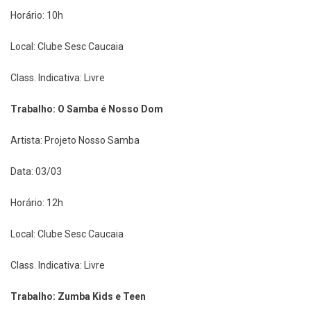
Horário: 10h
Local: Clube Sesc Caucaia
Class. Indicativa: Livre
Trabalho: O Samba é Nosso Dom
Artista: Projeto Nosso Samba
Data: 03/03
Horário: 12h
Local: Clube Sesc Caucaia
Class. Indicativa: Livre
Trabalho: Zumba Kids e Teen