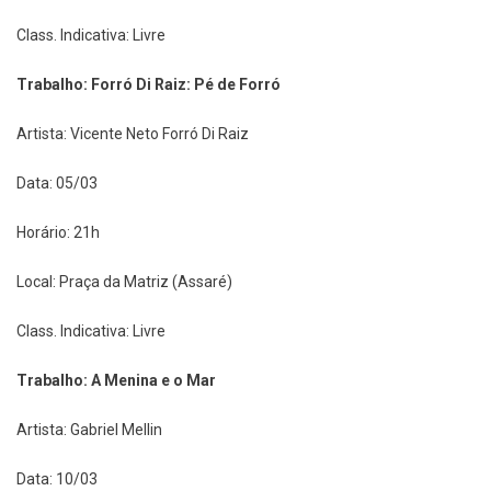
Class. Indicativa: Livre
Trabalho: Forró Di Raiz: Pé de Forró
Artista: Vicente Neto Forró Di Raiz
Data: 05/03
Horário: 21h
Local: Praça da Matriz (Assaré)
Class. Indicativa: Livre
Trabalho: A Menina e o Mar
Artista: Gabriel Mellin
Data: 10/03