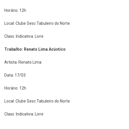
Horário: 12h
Local: Clube Sesc Tabuleiro do Norte
Class. Indicativa: Livre
Trabalho: Renato Lima Acústico
Artista: Renato Lima
Data: 17/03
Horário: 12h
Local: Clube Sesc Tabuleiro do Norte
Class. Indicativa: Livre