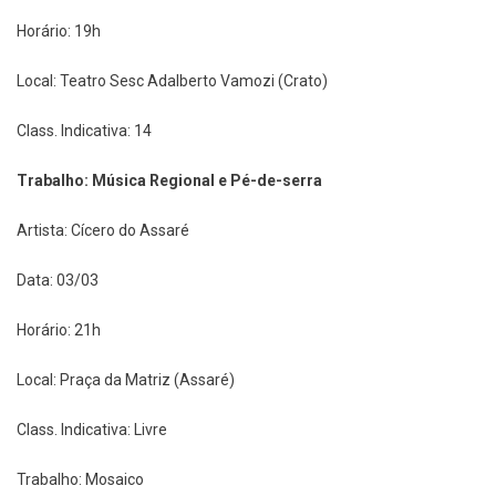
Horário: 19h
Local: Teatro Sesc Adalberto Vamozi (Crato)
Class. Indicativa: 14
Trabalho: Música Regional e Pé-de-serra
Artista: Cícero do Assaré
Data: 03/03
Horário: 21h
Local: Praça da Matriz (Assaré)
Class. Indicativa: Livre
Trabalho: Mosaico