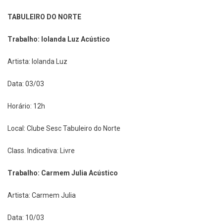
TABULEIRO DO NORTE
Trabalho: Iolanda Luz Acústico
Artista: Iolanda Luz
Data: 03/03
Horário: 12h
Local: Clube Sesc Tabuleiro do Norte
Class. Indicativa: Livre
Trabalho: Carmem Julia Acústico
Artista: Carmem Julia
Data: 10/03