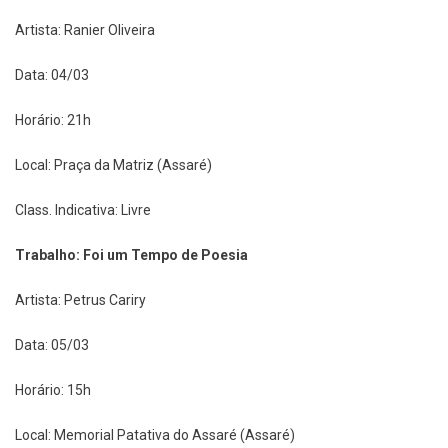
Artista: Ranier Oliveira
Data: 04/03
Horário: 21h
Local: Praça da Matriz (Assaré)
Class. Indicativa: Livre
Trabalho: Foi um Tempo de Poesia
Artista: Petrus Cariry
Data: 05/03
Horário: 15h
Local: Memorial Patativa do Assaré (Assaré)