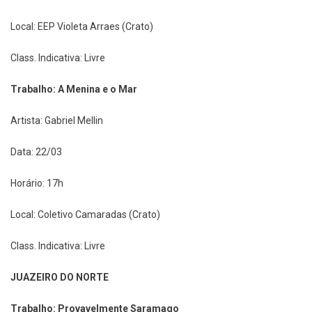
Local: EEP Violeta Arraes (Crato)
Class. Indicativa: Livre
Trabalho: A Menina e o Mar
Artista: Gabriel Mellin
Data: 22/03
Horário: 17h
Local: Coletivo Camaradas (Crato)
Class. Indicativa: Livre
JUAZEIRO DO NORTE
Trabalho: Provavelmente Saramago