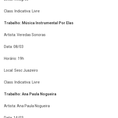
Class. Indicativa: Livre
Trabalho: Música Instrumental Por Elas
Artista: Veredas Sonoras
Data: 08/03
Horário: 19h
Local: Sesc Juazeiro
Class. Indicativa: Livre
Trabalho: Ana Paula Nogueira
Artista: Ana Paula Nogueira
Data: 14/03