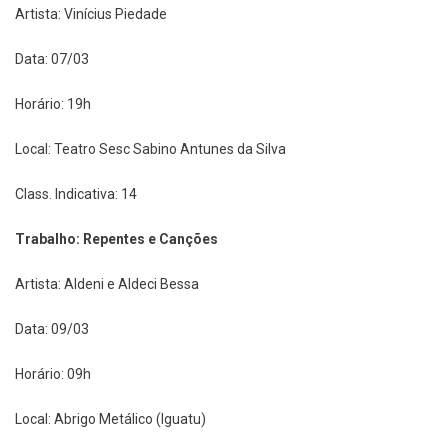
Artista: Vinícius Piedade
Data: 07/03
Horário: 19h
Local: Teatro Sesc Sabino Antunes da Silva
Class. Indicativa: 14
Trabalho: Repentes e Canções
Artista: Aldeni e Aldeci Bessa
Data: 09/03
Horário: 09h
Local: Abrigo Metálico (Iguatu)