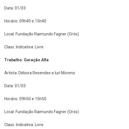
Data: 01/03
Horário: 09h40 e 15h40
Local: Fundação Raimundo Fagner (Orós)
Class. Indicativa: Livre
Trabalho: Geração Alfa
Artista: Débora Resendes e Iuri Moreno
Data: 01/03
Horário: 09h50 e 15h50
Local: Fundação Raimundo Fagner (Orós)
Class. Indicativa: Livre