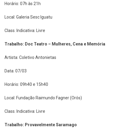
Horário: 07h às 21h
Local: Galeria Sesc Iguatu
Class. Indicativa: Livre
Trabalho: Doc Teatro – Mulheres, Cena e Memória
Artista: Coletivo Antonietas
Data: 07/03
Horário: 09h40 e 15h40
Local: Fundação Raimundo Fagner (Orós)
Class. Indicativa: Livre
Trabalho: Provavelmente Saramago