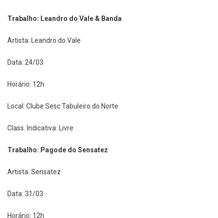
Trabalho: Leandro do Vale & Banda
Artista: Leandro do Vale
Data: 24/03
Horário: 12h
Local: Clube Sesc Tabuleiro do Norte
Class. Indicativa: Livre
Trabalho: Pagode do Sensatez
Artista: Sensatez
Data: 31/03
Horário: 12h