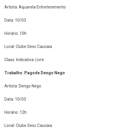
Artista: Aquarela Entretenimento
Data: 10/03
Horário: 10h
Local: Clube Sesc Caucaia
Class. Indicativa: Livre
Trabalho: Pagode Dengo Nego
Artista: Dengo Nego
Data: 10/03
Horário: 12h
Local: Clube Sesc Caucaia