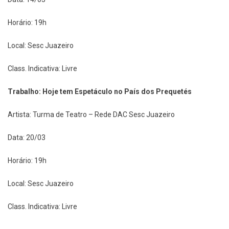
Horário: 19h
Local: Sesc Juazeiro
Class. Indicativa: Livre
Trabalho: Hoje tem Espetáculo no País dos Prequetés
Artista: Turma de Teatro – Rede DAC Sesc Juazeiro
Data: 20/03
Horário: 19h
Local: Sesc Juazeiro
Class. Indicativa: Livre