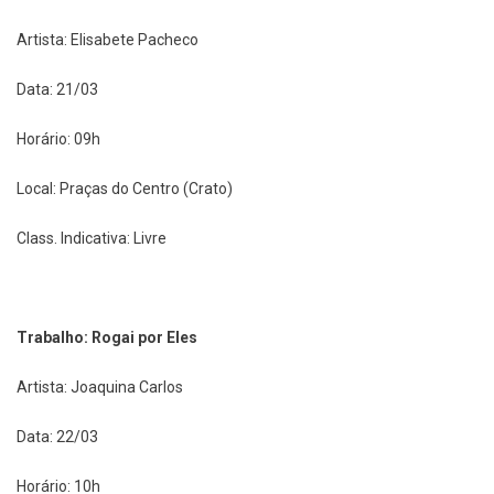
Artista: Elisabete Pacheco
Data: 21/03
Horário: 09h
Local: Praças do Centro (Crato)
Class. Indicativa: Livre
Trabalho: Rogai por Eles
Artista: Joaquina Carlos
Data: 22/03
Horário: 10h