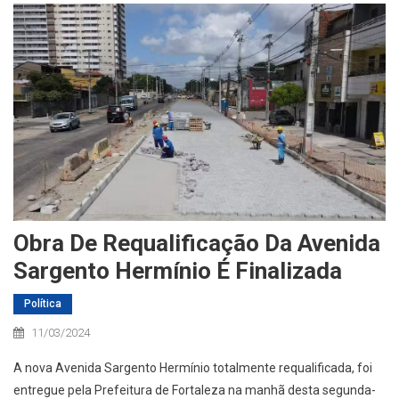
Obra De Requalificação Da Avenida
Sargento Hermínio É Finalizada
Política
11/03/2024
A nova Avenida Sargento Hermínio totalmente requalificada, foi
entregue pela Prefeitura de Fortaleza na manhã desta segunda-