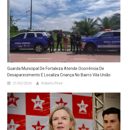
Guarda Municipal De Fortaleza Atende Ocorrência De
Desaparecimento E Localiza Criança No Bairro Vila União
21/02/2026
Roberto Pires