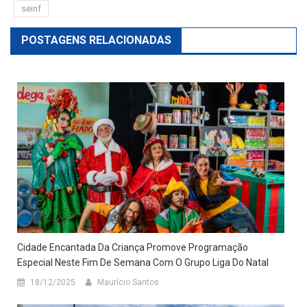
seinf
POSTAGENS RELACIONADAS
Cidade Encantada Da Criança Promove Programação
Especial Neste Fim De Semana Com O Grupo Liga Do Natal
18/12/2025
Maurício Santos