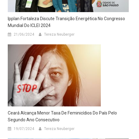
Ipplan Fortaleza Discute Transição Energética No Congresso
Mundial Do ICLEI 2024
21/06/2024
Tereza Neuberger
Ceará Alcança Menor Taxa De Feminicídios Do País Pelo
Segundo Ano Consecutivo
19/07/2024
Tereza Neuberger