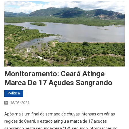
Monitoramento: Ceará Atinge
Marca De 17 Açudes Sangrando
Política
18/03/2024
Após mais um final de semana de chuvas intensas em várias
regiões do Ceará, o estado atingiu a marca de 17 açudes
sangrando nesta segunda-feira (18), segundo informações do