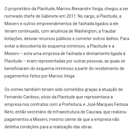
O proprietário da Placitude, Marcos Alexandre Veiga, chegou a ser
nomeado chefe de Gabinete em 2011. No cargo, a Placitude, a
Mixserv e outros empreendimentos de fachada ligados a ele
teriam continuado, com anuência de Washington, a fraudar
licitações, desviar recursos públicos e cometer outros delitos. Para
evitar a descoberta do esquema criminoso, a Placitude e a
Mixserv – esta uma empresa de fachada e diretamente ligada à
Placitude – eram representadas por outras pessoas, as quais se
beneficiaram do esquema criminoso a partir do recebimento de
pagamentos feitos por Marcos Veiga.
Os crimes também teriam sido cometidos graças à atuação de
Fernando Cardoso, sócio da Placitude que representava a
empresa nos contratos com a Prefeitura, e José Marques Feitosa
Neto, então secretário de Infraestrutura de Caucaia, que realizou
pagamentos a Mixserv, mesmo ciente de que a empresa não
detinha condições para a realização das obras.