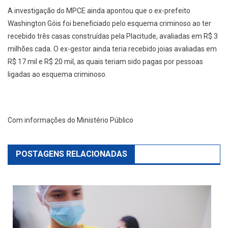
A investigação do MPCE ainda apontou que o ex-prefeito
Washington Góis foi beneficiado pelo esquema criminoso ao ter
recebido três casas construídas pela Placitude, avaliadas em R$ 3
milhões cada. O ex-gestor ainda teria recebido joias avaliadas em
R$ 17 mil e R$ 20 mil, as quais teriam sido pagas por pessoas
ligadas ao esquema criminoso.
Com informações do Ministério Público
POSTAGENS RELACIONADAS