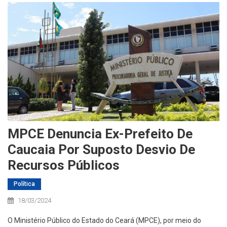
MPCE Denuncia Ex-Prefeito De
Caucaia Por Suposto Desvio De
Recursos Públicos
Política
18/03/2024
O Ministério Público do Estado do Ceará (MPCE), por meio do