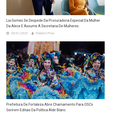
Lia Gomes Se Despede Da Procuradoria Especial Da Mulher
Da Alece E Assume A Secretaria De Mulheres
28/01/2025
Roberto Pires
Prefeitura De Fortaleza Abre Chamamento Para OSCs
Gerirem Editais Da Política Aldir Blanc