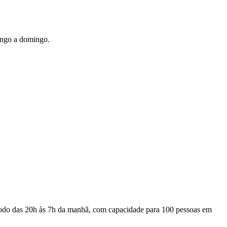
ingo a domingo.
ríodo das 20h às 7h da manhã, com capacidade para 100 pessoas em