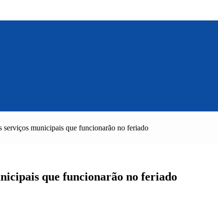
 serviços municipais que funcionarão no feriado
icipais que funcionarão no feriado