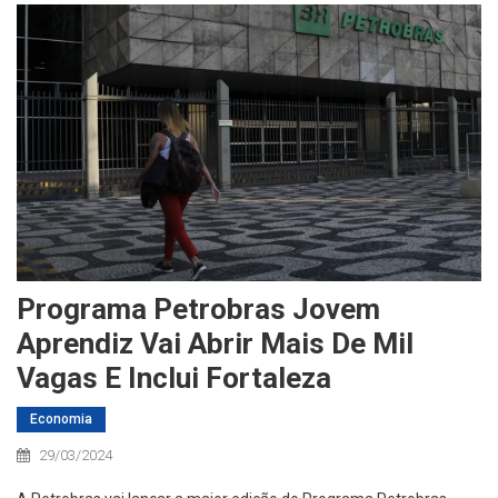
Programa Petrobras Jovem
Aprendiz Vai Abrir Mais De Mil
Vagas E Inclui Fortaleza
Economia
29/03/2024