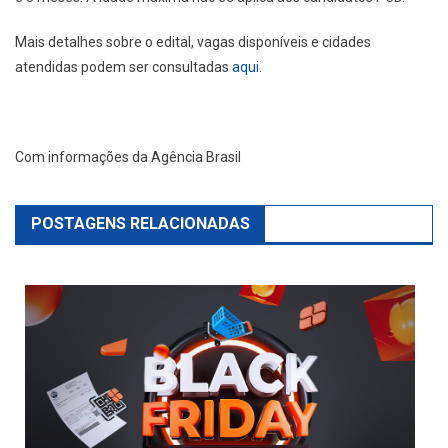
Mais detalhes sobre o edital, vagas disponíveis e cidades
atendidas podem ser consultadas
aqui
.
Com informações da Agência Brasil
POSTAGENS RELACIONADAS