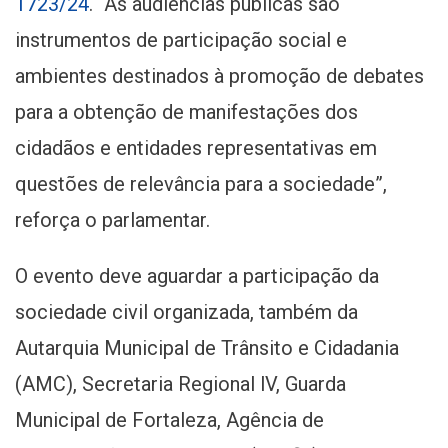
1723/24
. “As audiências públicas são
instrumentos de participação social e
ambientes destinados à promoção de debates
para a obtenção de manifestações dos
cidadãos e entidades representativas em
questões de relevância para a sociedade”,
reforça o parlamentar.
O evento deve aguardar a participação da
sociedade civil organizada, também da
Autarquia Municipal de Trânsito e Cidadania
(AMC), Secretaria Regional lV, Guarda
Municipal de Fortaleza, Agência de