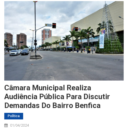
Câmara Municipal Realiza
Audiência Pública Para Discutir
Demandas Do Bairro Benfica
Política
01/04/2024