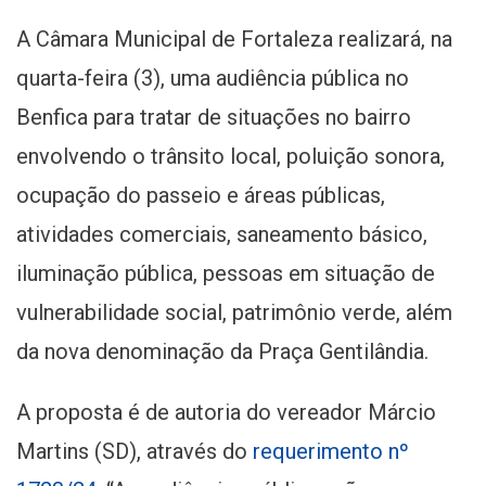
A Câmara Municipal de Fortaleza realizará, na
quarta-feira (3), uma audiência pública no
Benfica para tratar de situações no bairro
envolvendo o trânsito local, poluição sonora,
ocupação do passeio e áreas públicas,
atividades comerciais, saneamento básico,
iluminação pública, pessoas em situação de
vulnerabilidade social, patrimônio verde, além
da nova denominação da Praça Gentilândia.
A proposta é de autoria do vereador Márcio
Martins (SD), através do
requerimento nº