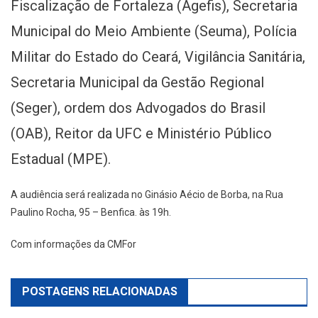
Fiscalização de Fortaleza (Agefis), Secretaria
Municipal do Meio Ambiente (Seuma), Polícia
Militar do Estado do Ceará, Vigilância Sanitária,
Secretaria Municipal da Gestão Regional
(Seger), ordem dos Advogados do Brasil
(OAB), Reitor da UFC e Ministério Público
Estadual (MPE).
A audiência será realizada no Ginásio Aécio de Borba, na Rua
Paulino Rocha, 95 – Benfica. às 19h.
Com informações da CMFor
POSTAGENS RELACIONADAS