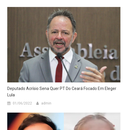
Deputado Acrísio Sena Quer PT Do Ceará Focado Em Eleger
Lula
01/06/2022
admin