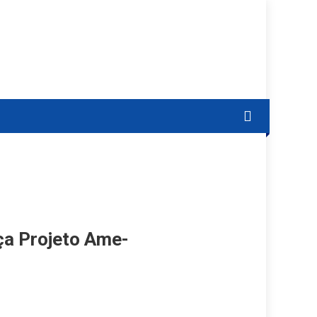
ça Projeto Ame-