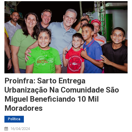
Proinfra: Sarto Entrega
Urbanização Na Comunidade São
Miguel Beneficiando 10 Mil
Moradores
Política
16/04/2024