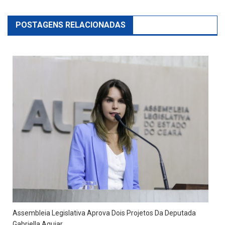
POSTAGENS RELACIONADAS
Assembleia Legislativa Aprova Dois Projetos Da Deputada
Gabriella Aguiar