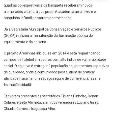
quadras poliesportivas e de basquete receberam novos
alambrados e pintura dos pisos. A academia ao ar livre e o
parquinho infantil passaram por melhorias.
Já a Secretaria Municipal da Conservação e Serviços Públicos
(SCSP) realizou a manutenção da iluminação pública do
equipamento e do entorno.
O projeto Areninhas iniciou-se em 2014 e está requalificando
campos de futebol em bairros com alto índice de vulnerabilidade
social. O objetivo é entregar à população equipamentos esportivos
de qualidade, onde a comunidade possa, além de praticar
atividade física, ter um espaço seguro de convivência, lazer e
formação cidadã.
Estiveram presentes os secretários Ticiana Pinheiro, Renan
Colares e Beto Almeida, além dos vereadores Luciano Girão,
Cláudia Gomes e Iraguassu Filho.