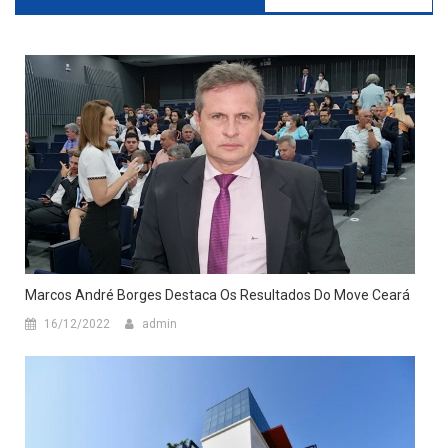
Marcos André Borges Destaca Os Resultados Do Move Ceará
16/12/2022
admin