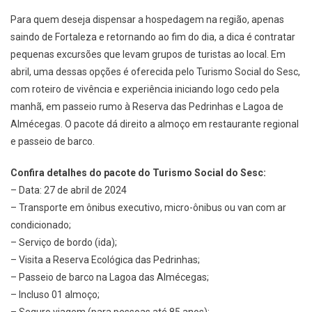
Para quem deseja dispensar a hospedagem na região, apenas
saindo de Fortaleza e retornando ao fim do dia, a dica é contratar
pequenas excursões que levam grupos de turistas ao local. Em
abril, uma dessas opções é oferecida pelo Turismo Social do Sesc,
com roteiro de vivência e experiência iniciando logo cedo pela
manhã, em passeio rumo à Reserva das Pedrinhas e Lagoa de
Almécegas. O pacote dá direito a almoço em restaurante regional
e passeio de barco.
Confira detalhes do pacote do Turismo Social do Sesc:
– Data: 27 de abril de 2024
– Transporte em ônibus executivo, micro-ônibus ou van com ar
condicionado;
– Serviço de bordo (ida);
– Visita a Reserva Ecológica das Pedrinhas;
– Passeio de barco na Lagoa das Almécegas;
– Incluso 01 almoço;