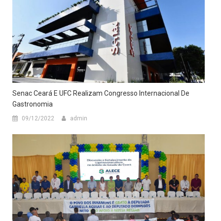
Senac Ceará E UFC Realizam Congresso Internacional De
Gastronomia
09/12/2022
admin