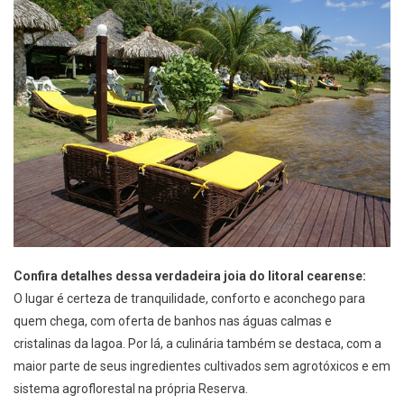
Confira detalhes dessa verdadeira joia do litoral cearense:
O lugar é certeza de tranquilidade, conforto e aconchego para
quem chega, com oferta de banhos nas águas calmas e
cristalinas da lagoa. Por lá, a culinária também se destaca, com a
maior parte de seus ingredientes cultivados sem agrotóxicos e em
sistema agroflorestal na própria Reserva.