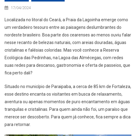
17/04/2024
Localizada no litoral do Ceará, a Praia da Lagoinha emerge como
um verdadeiro tesouro entre as paisagens deslumbrantes do
nordeste brasileiro. Boa parte dos cearenses ao menos ouviu falar
nesse recanto de belezas naturais, com areias douradas, águas
cristalinas e falésias coloridas. Mas você conhece a Reserva
Ecológica das Pedrinhas, na Lagoa das Almécegas, com redes
suas redes para descanso, gastronomia e oferta de passeios, que
fica perto dali?
Situado no município de Paraipaba, a cerca de 85 km de Fortaleza,
esse destino encanta os visitantes em busca de relaxamento,
aventura ou apenas momentos de puro encantamento em águas
tranquilas e cristalinas. Para quem ainda não foi, um paraíso que
merece ser descoberto. Para quem já conhece, fica sempre a dica
para retornar.