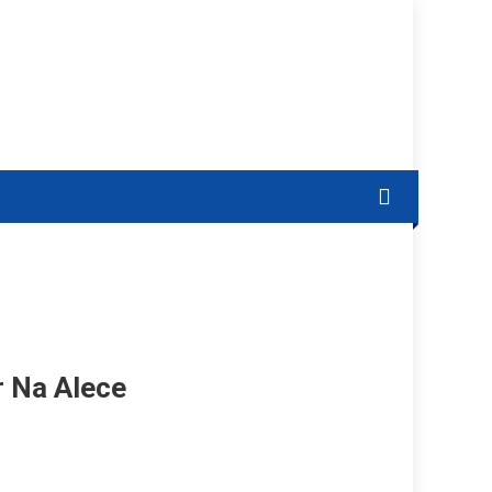
 Na Alece