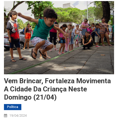
Vem Brincar, Fortaleza Movimenta
A Cidade Da Criança Neste
Domingo (21/04)
Política
19/04/2024