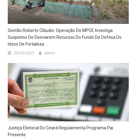
Gestão Roberto Cláudio: Operação Do MPCE Investiga
Suspeitos De Desviarem Recursos Do Fundo De Defesa Do
Idoso De Fortaleza
29/09/2023
admin
Justiça Eleitoral Do Ceará Regulamenta Programa Pai
Presente