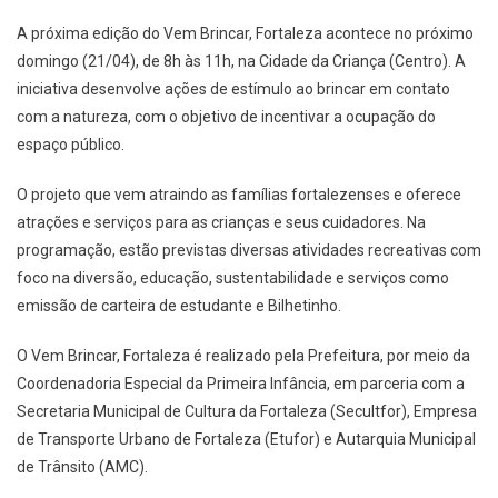
A próxima edição do Vem Brincar, Fortaleza acontece no próximo
domingo (21/04), de 8h às 11h, na Cidade da Criança (Centro). A
iniciativa desenvolve ações de estímulo ao brincar em contato
com a natureza, com o objetivo de incentivar a ocupação do
espaço público.
O projeto que vem atraindo as famílias fortalezenses e oferece
atrações e serviços para as crianças e seus cuidadores. Na
programação, estão previstas diversas atividades recreativas com
foco na diversão, educação, sustentabilidade e serviços como
emissão de carteira de estudante e Bilhetinho.
O Vem Brincar, Fortaleza é realizado pela Prefeitura, por meio da
Coordenadoria Especial da Primeira Infância, em parceria com a
Secretaria Municipal de Cultura da Fortaleza (Secultfor), Empresa
de Transporte Urbano de Fortaleza (Etufor) e Autarquia Municipal
de Trânsito (AMC).