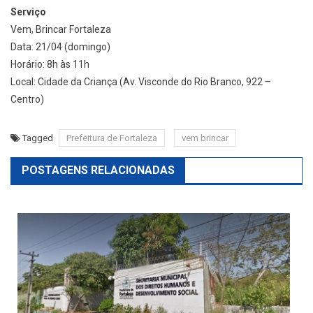
Serviço
Vem, Brincar Fortaleza
Data: 21/04 (domingo)
Horário: 8h às 11h
Local: Cidade da Criança (Av. Visconde do Rio Branco, 922 –
Centro)
Tagged
Prefeitura de Fortaleza
vem brincar
POSTAGENS RELACIONADAS