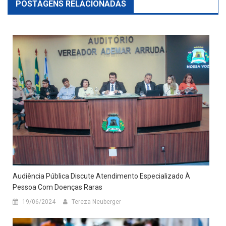
POSTAGENS RELACIONADAS
Audiência Pública Discute Atendimento Especializado À
Pessoa Com Doenças Raras
19/06/2024
Tereza Neuberger