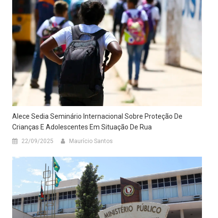
Alece Sedia Seminário Internacional Sobre Proteção De
Crianças E Adolescentes Em Situação De Rua
22/09/2025
Maurício Santos