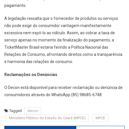
pagamento.
A legislação ressalta que o fornecedor de produtos ou serviços
não pode exigir do consumidor vantagem manifestamente
excessiva nem expô-lo ao ridículo. Assim, ao cobrar a taxa de
serviço apenas no momento da finalização do pagamento, a
TicketMaster Brasil estaria ferindo a Política Nacional das
Relações de Consumo, afrontando direitos como a transparência
e harmonia das relações de consumo.
Reclamações ou Denúncias
O Decon está disponível para receber reclamação ou denúncia de
consumidores através do WhatsApp (85) 98685-6748.
Tagged
decon
Ministério Público do Estado do Ceará (MPCE)
MPCE