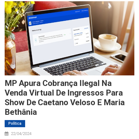
MP Apura Cobrança Ilegal Na
Venda Virtual De Ingressos Para
Show De Caetano Veloso E Maria
Bethânia
Política
22/04/2024