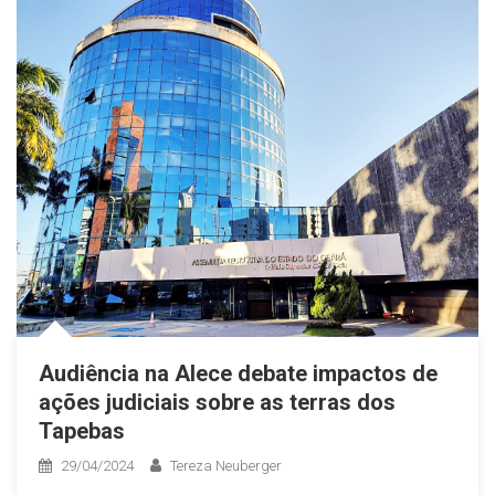
Audiência na Alece debate impactos de
ações judiciais sobre as terras dos
Tapebas
29/04/2024
Tereza Neuberger