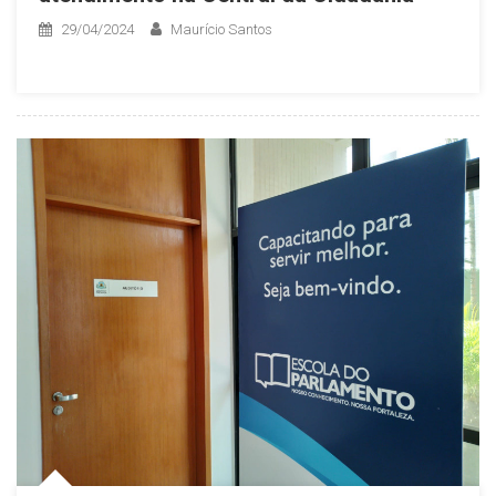
29/04/2024
Maurício Santos