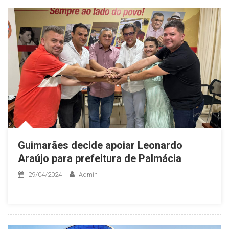
Guimarães decide apoiar Leonardo
Araújo para prefeitura de Palmácia
29/04/2024
Admin