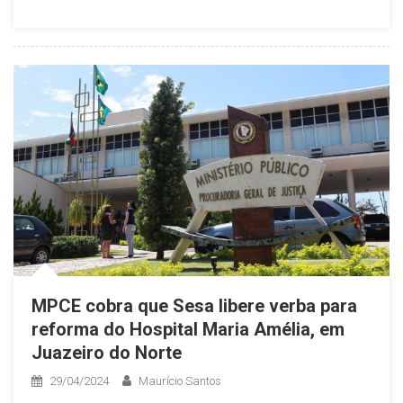
MPCE cobra que Sesa libere verba para
reforma do Hospital Maria Amélia, em
Juazeiro do Norte
29/04/2024
Maurício Santos