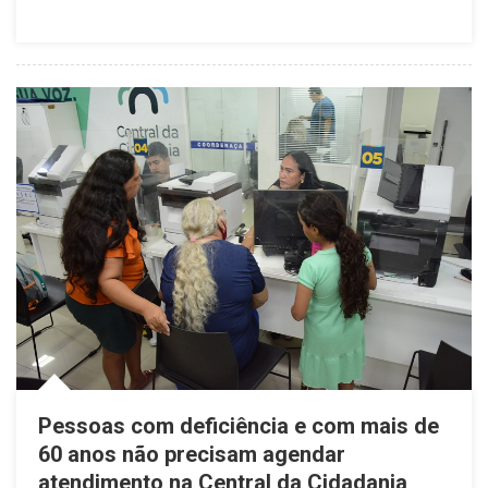
Pessoas com deficiência e com mais de
60 anos não precisam agendar
atendimento na Central da Cidadania