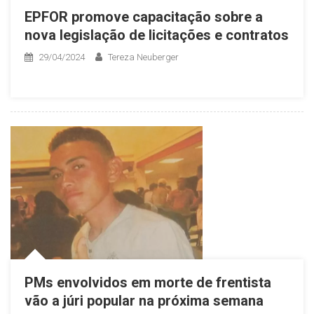
EPFOR promove capacitação sobre a
nova legislação de licitações e contratos
29/04/2024
Tereza Neuberger
PMs envolvidos em morte de frentista
vão a júri popular na próxima semana