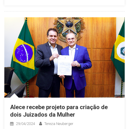
Alece recebe projeto para criação de
dois Juizados da Mulher
29/04/2024
Tereza Neuberger