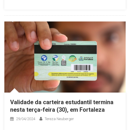
Validade da carteira estudantil termina
nesta terça-feira (30), em Fortaleza
29/04/2024
Tereza Neuberger