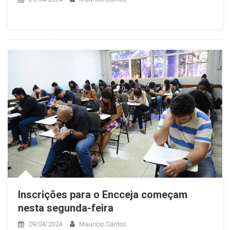
Inscrições para o Encceja começam
nesta segunda-feira
29/04/2024
Maurício Santos