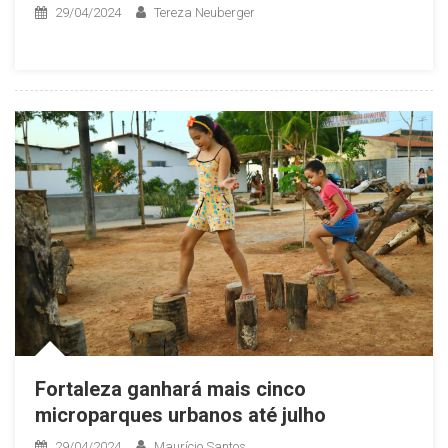
29/04/2024
Tereza Neuberger
Fortaleza ganhará mais cinco
microparques urbanos até julho
29/04/2024
Maurício Santos