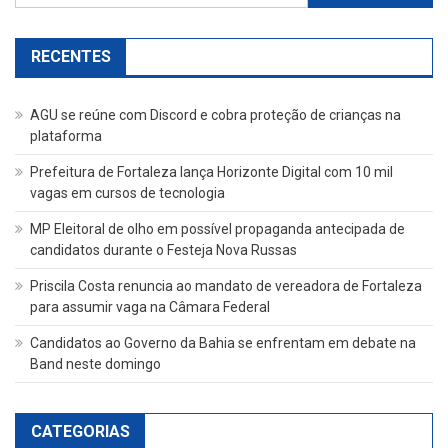
por:
RECENTES
AGU se reúne com Discord e cobra proteção de crianças na
plataforma
Prefeitura de Fortaleza lança Horizonte Digital com 10 mil
vagas em cursos de tecnologia
MP Eleitoral de olho em possível propaganda antecipada de
candidatos durante o Festeja Nova Russas
Priscila Costa renuncia ao mandato de vereadora de Fortaleza
para assumir vaga na Câmara Federal
Candidatos ao Governo da Bahia se enfrentam em debate na
Band neste domingo
CATEGORIAS