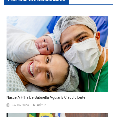
Nasce A Filha De Gabriella Aguiar E Cláudio Leite
04/10/2024
admin