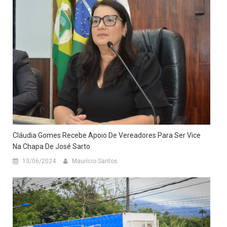
Cláudia Gomes Recebe Apoio De Vereadores Para Ser Vice
Na Chapa De José Sarto
13/06/2024
Maurício Santos