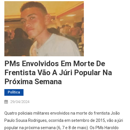
PMs Envolvidos Em Morte De
Frentista Vão A Júri Popular Na
Próxima Semana
Política
29/04/2024
Quatro policiais militares envolvidos na morte do frentista João
Paulo Sousa Rodrigues, ocorrida em setembro de 2015, vão a júri
popular na próxima semana (6, 7 e 8 de maio). Os PMs Haroldo