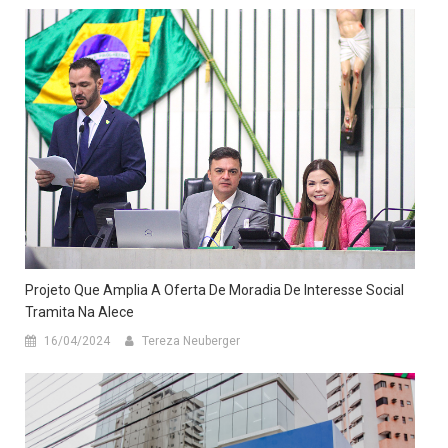
Projeto Que Amplia A Oferta De Moradia De Interesse Social
Tramita Na Alece
16/04/2024
Tereza Neuberger