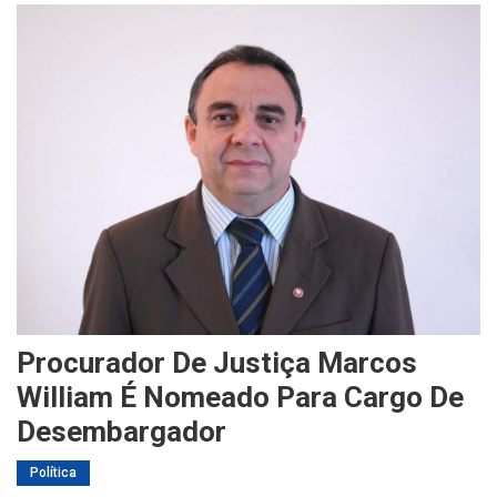
Procurador De Justiça Marcos
William É Nomeado Para Cargo De
Desembargador
Política