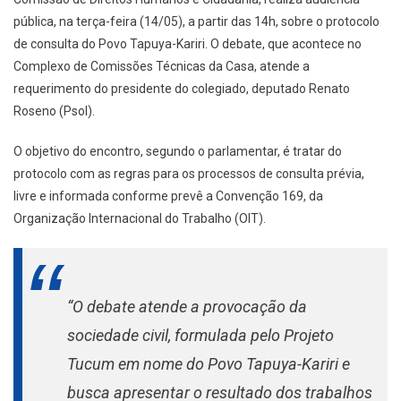
pública, na terça-feira (14/05), a partir das 14h, sobre o protocolo
de consulta do Povo Tapuya-Kariri. O debate, que acontece no
Complexo de Comissões Técnicas da Casa, atende a
requerimento do presidente do colegiado, deputado Renato
Roseno (Psol).
O objetivo do encontro, segundo o parlamentar, é tratar do
protocolo com as regras para os processos de consulta prévia,
livre e informada conforme prevê a Convenção 169, da
Organização Internacional do Trabalho (OIT).
“O debate atende a provocação da
sociedade civil, formulada pelo Projeto
Tucum em nome do Povo Tapuya-Kariri e
busca apresentar o resultado dos trabalhos