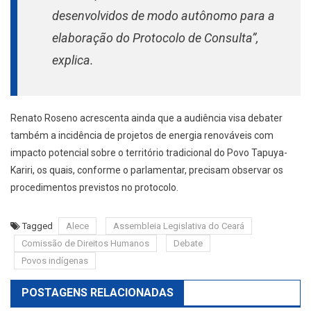
desenvolvidos de modo autônomo para a
elaboração do Protocolo de Consulta”,
explica.
Renato Roseno acrescenta ainda que a audiência visa debater
também a incidência de projetos de energia renováveis com
impacto potencial sobre o território tradicional do Povo Tapuya-
Kariri, os quais, conforme o parlamentar, precisam observar os
procedimentos previstos no protocolo.
Tagged
Alece
Assembleia Legislativa do Ceará
Comissão de Direitos Humanos
Debate
Povos indígenas
POSTAGENS RELACIONADAS