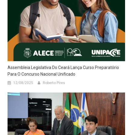
Assembleia Legislativa Do Ceará Lança Curso Preparatório
Para O Concurso Nacional Unificado
12/08/2025
Roberto Pires