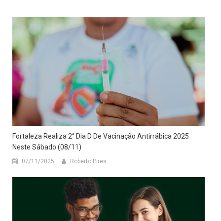
Fortaleza Realiza 2° Dia D De Vacinação Antirrábica 2025
Neste Sábado (08/11)
07/11/2025
Roberto Pires