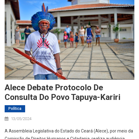
Alece Debate Protocolo De
Consulta Do Povo Tapuya-Kariri
Política
13/05/2024
A Assembleia Legislativa do Estado do Ceará (Alece), por meio da
Comissão de Direitos Humanos e Cidadania, realiza audiência