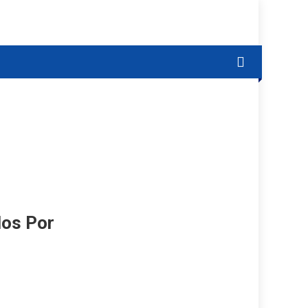
dos Por