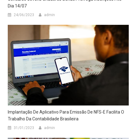
Dia 14/07
24/06/2023
admin
Implantação De Aplicativo Para Emissão De NFS-E Facilita O
Trabalho Da Contabilidade Brasileira
31/01/2023
admin