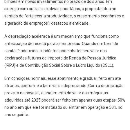
bilhões em novos investimentos no prazo de dois anos. Em
sinergia com outras iniciativas prioritárias, a proposta atua no
sentido de fortalecer a produtividade, o crescimento econômico e
a geração de empregos”, destacou a entidade.
A depreciação acelerada é um mecanismo que funciona como
antecipação de receita para as empresas. Quando um bem de
capital é adquirido, a indústria pode abater seu valor nas
declarações futuras de Imposto de Renda de Pessoa Jurídica
(IRPJ) e de Contribuição Social Sobre o Lucro Líquido (CSLL).
Em condições normais, esse abatimento é gradual, feito em até
25 anos, conforme o bem vai se depreciando. Com a depreciação
prevista na nova lei, o abatimento do valor das máquinas
adquiridas até 2025 poderá ser feito em apenas duas etapas: 50%
no ano em que ele for instalado ou entrar em operação e 50% no
ano seguinte.