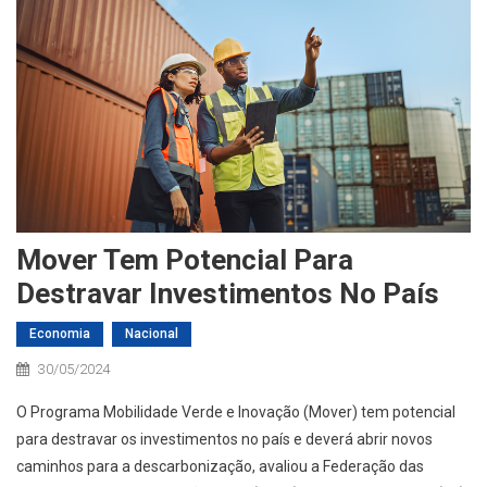
Mover Tem Potencial Para
Destravar Investimentos No País
Economia
Nacional
30/05/2024
O Programa Mobilidade Verde e Inovação (Mover) tem potencial
para destravar os investimentos no país e deverá abrir novos
caminhos para a descarbonização, avaliou a Federação das