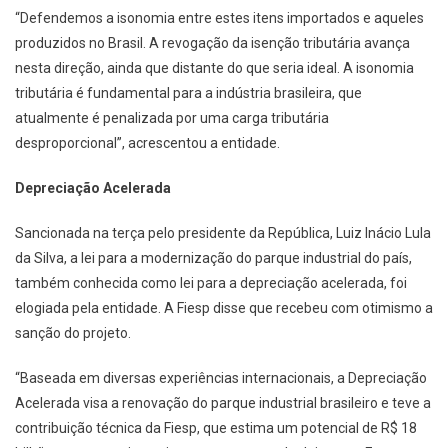
“Defendemos a isonomia entre estes itens importados e aqueles
produzidos no Brasil. A revogação da isenção tributária avança
nesta direção, ainda que distante do que seria ideal. A isonomia
tributária é fundamental para a indústria brasileira, que
atualmente é penalizada por uma carga tributária
desproporcional”, acrescentou a entidade.
Depreciação Acelerada
Sancionada na terça pelo presidente da República, Luiz Inácio Lula
da Silva, a lei para a modernização do parque industrial do país,
também conhecida como lei para a depreciação acelerada, foi
elogiada pela entidade. A Fiesp disse que recebeu com otimismo a
sanção do projeto.
“Baseada em diversas experiências internacionais, a Depreciação
Acelerada visa a renovação do parque industrial brasileiro e teve a
contribuição técnica da Fiesp, que estima um potencial de R$ 18