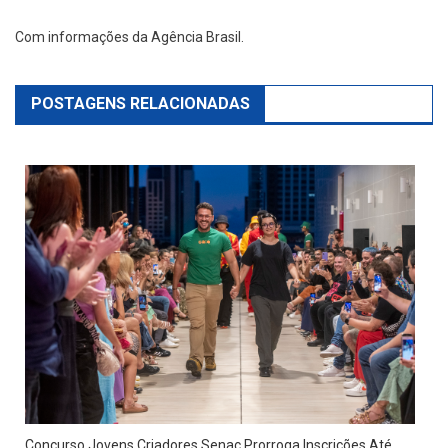
Com informações da Agência Brasil.
POSTAGENS RELACIONADAS
Concurso Jovens Criadores Senac Prorroga Inscrições Até