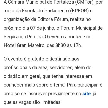
A Câmara Municipal de Fortaleza (CMFor), por
meio da Escola do Parlamento (EPFOR) e
organização da Editora Fórum, realiza no
próximo dia 07 de junho, o Fórum Municipal de
Segurança Pública. O evento acontece no
Hotel Gran Mareiro, das 8h30 às 17h.
O evento é gratuito e destinado aos
profissionais da área, servidores, além do
cidadão em geral, que tenha interesse em
conhecer mais sobre o tema. Para participar, é
preciso se inscrever previamente no
site
, já
que as vagas são limitadas.