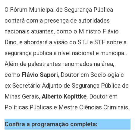
O Fórum Municipal de Segurança Pública
contará com a presença de autoridades
nacionais atuantes, como o Ministro Flávio
Dino, e abordará a visão do STJ e STF sobre a
segurança pública a nível nacional e municipal.
Além de palestrantes renomados na área,
como
Flávio Sapori
, Doutor em Sociologia e
ex Secretário Adjunto de Segurança Pública de
Minas Gerais,
Alberto Kopittke
, Doutor em
Políticas Públicas e Mestre Ciências Criminais.
Confira a programação completa: