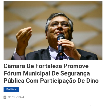
Câmara De Fortaleza Promove
Fórum Municipal De Segurança
Pública Com Participação De Dino
Política
31/05/2024