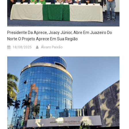
Presidente Da Aprece, Joacy Júnior, Abre Em Juazeiro Do
Norte O Projeto Aprece Em Sua Região
18/08/2025
Álvaro Paixão