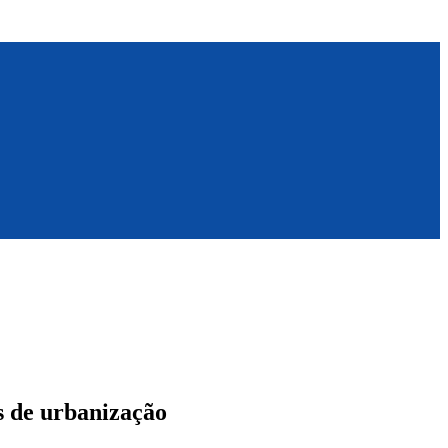
s de urbanização