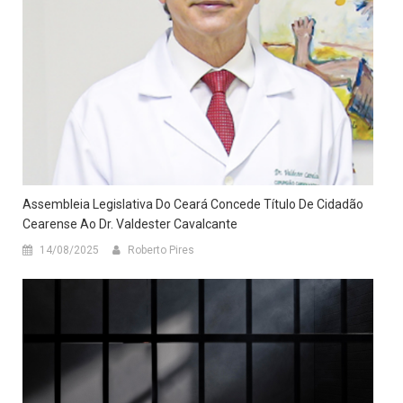
Assembleia Legislativa Do Ceará Concede Título De Cidadão
Cearense Ao Dr. Valdester Cavalcante
14/08/2025
Roberto Pires