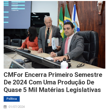
CMFor Encerra Primeiro Semestre
De 2024 Com Uma Produção De
Quase 5 Mil Matérias Legislativas
Política
01/07/2024