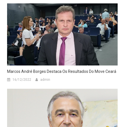
Marcos André Borges Destaca Os Resultados Do Move Ceará
16/12/2022
admin