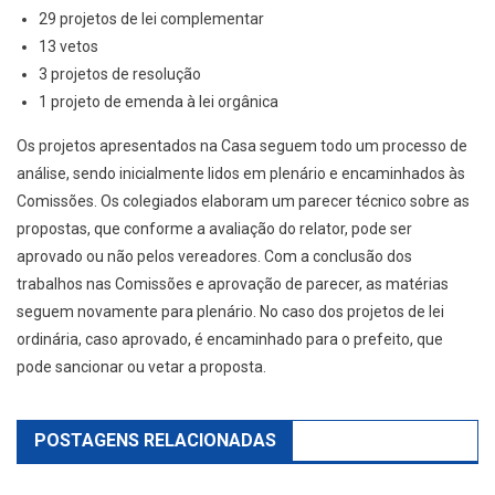
29 projetos de lei complementar
13 vetos
3 projetos de resolução
1 projeto de emenda à lei orgânica
Os projetos apresentados na Casa seguem todo um processo de
análise, sendo inicialmente lidos em plenário e encaminhados às
Comissões. Os colegiados elaboram um parecer técnico sobre as
propostas, que conforme a avaliação do relator, pode ser
aprovado ou não pelos vereadores. Com a conclusão dos
trabalhos nas Comissões e aprovação de parecer, as matérias
seguem novamente para plenário. No caso dos projetos de lei
ordinária, caso aprovado, é encaminhado para o prefeito, que
pode sancionar ou vetar a proposta.
POSTAGENS RELACIONADAS