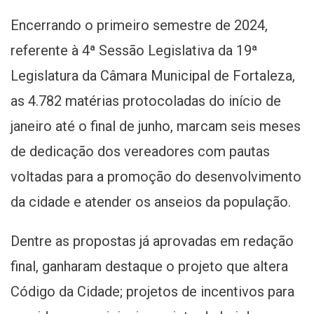
Encerrando o primeiro semestre de 2024,
referente à 4ª Sessão Legislativa da 19ª
Legislatura da Câmara Municipal de Fortaleza,
as 4.782 matérias protocoladas do início de
janeiro até o final de junho, marcam seis meses
de dedicação dos vereadores com pautas
voltadas para a promoção do desenvolvimento
da cidade e atender os anseios da população.
Dentre as propostas já aprovadas em redação
final, ganharam destaque o projeto que altera
Código da Cidade; projetos de incentivos para