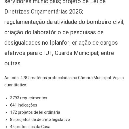
servidores municipais; projeto de Lei de
Diretrizes Orçamentárias 2025;
regulamentação da atividade do bombeiro civil;
criação do laboratório de pesquisas de
desigualdades no Iplanfor; criação de cargos
efetivos para o IJF, Guarda Municipal; entre
outras.
Ao todo, 4782 matérias protocoladas na Câmara Municipal. Veja o
quantitativo:
3793 requerimentos
641 indicações
172 projetos de lei ordinária
85 projetos de decreto legislativo
45 protocolos da Casa