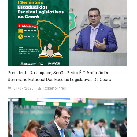
Presidente Da Unipace, Simão Pedro É O Anfitrião Do
Seminário Estadual Das Escolas Legislativas Do Ceará
01/07/2025
Roberto Pires