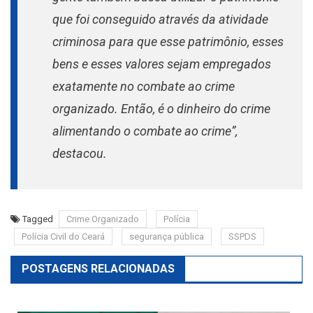
que foi conseguido através da atividade
criminosa para que esse patrimônio, esses
bens e esses valores sejam empregados
exatamente no combate ao crime
organizado. Então, é o dinheiro do crime
alimentando o combate ao crime”,
destacou.
Tagged
Crime Organizado
Polícia
Polícia Civil do Ceará
segurança pública
SSPDS
POSTAGENS RELACIONADAS