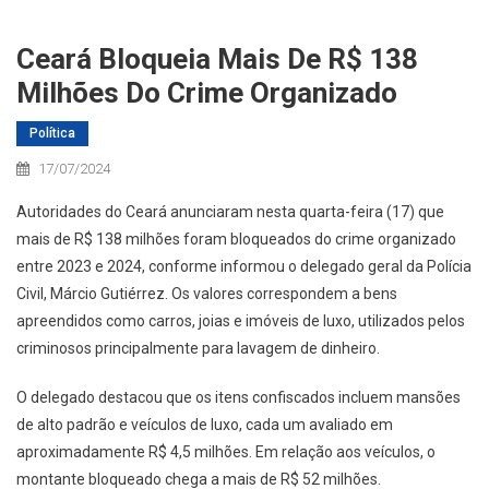
Ceará Bloqueia Mais De R$ 138
Milhões Do Crime Organizado
Política
17/07/2024
Autoridades do Ceará anunciaram nesta quarta-feira (17) que
mais de R$ 138 milhões foram bloqueados do crime organizado
entre 2023 e 2024, conforme informou o delegado geral da Polícia
Civil, Márcio Gutiérrez. Os valores correspondem a bens
apreendidos como carros, joias e imóveis de luxo, utilizados pelos
criminosos principalmente para lavagem de dinheiro.
O delegado destacou que os itens confiscados incluem mansões
de alto padrão e veículos de luxo, cada um avaliado em
aproximadamente R$ 4,5 milhões. Em relação aos veículos, o
montante bloqueado chega a mais de R$ 52 milhões.