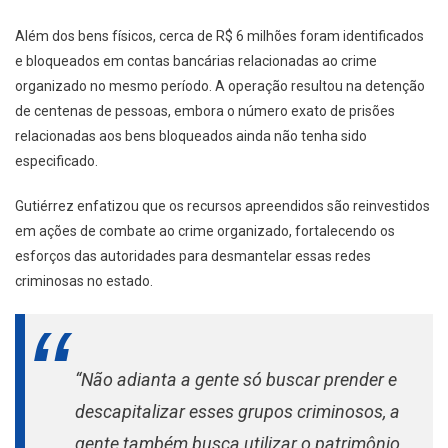
Além dos bens físicos, cerca de R$ 6 milhões foram identificados
e bloqueados em contas bancárias relacionadas ao crime
organizado no mesmo período. A operação resultou na detenção
de centenas de pessoas, embora o número exato de prisões
relacionadas aos bens bloqueados ainda não tenha sido
especificado.
Gutiérrez enfatizou que os recursos apreendidos são reinvestidos
em ações de combate ao crime organizado, fortalecendo os
esforços das autoridades para desmantelar essas redes
criminosas no estado.
“Não adianta a gente só buscar prender e
descapitalizar esses grupos criminosos, a
gente também busca utilizar o patrimônio