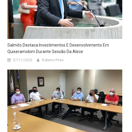
Salmito Destaca Investimentos E Desenvolvimento Em
Quixeramobim Durante Sessão Da Alece
07/11/2025
Roberto Pires