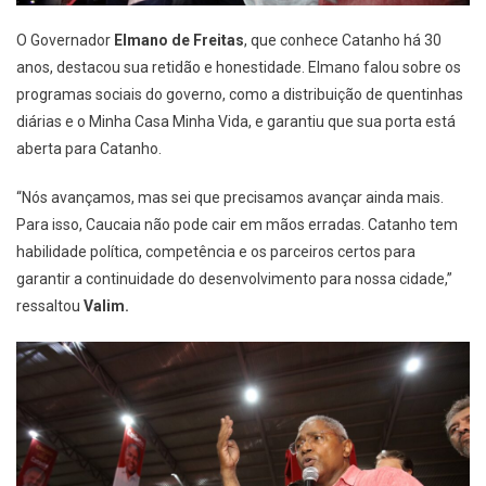
O Governador
Elmano de Freitas
, que conhece Catanho há 30
anos, destacou sua retidão e honestidade. Elmano falou sobre os
programas sociais do governo, como a distribuição de quentinhas
diárias e o Minha Casa Minha Vida, e garantiu que sua porta está
aberta para Catanho.
“Nós avançamos, mas sei que precisamos avançar ainda mais.
Para isso, Caucaia não pode cair em mãos erradas. Catanho tem
habilidade política, competência e os parceiros certos para
garantir a continuidade do desenvolvimento para nossa cidade,”
ressaltou
Valim.