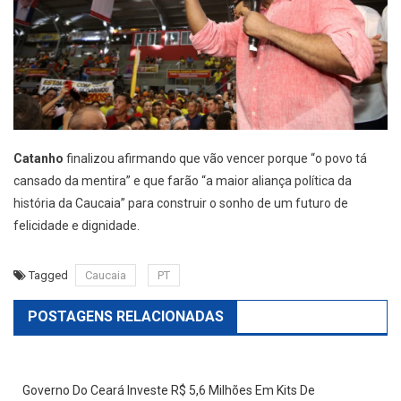
Catanho
finalizou afirmando que vão vencer porque “o povo tá
cansado da mentira” e que farão “a maior aliança política da
história da Caucaia” para construir o sonho de um futuro de
felicidade e dignidade.
Tagged
Caucaia
PT
POSTAGENS RELACIONADAS
Governo Do Ceará Investe R$ 5,6 Milhões Em Kits De