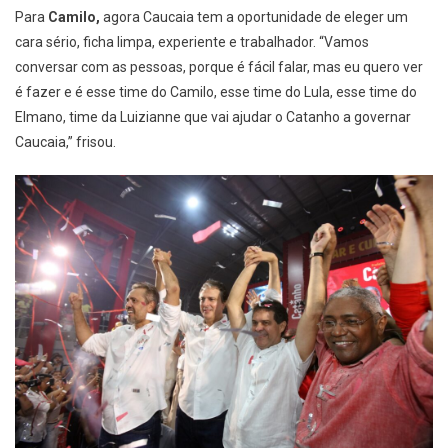
Para
Camilo,
agora Caucaia tem a oportunidade de eleger um
cara sério, ficha limpa, experiente e trabalhador. “Vamos
conversar com as pessoas, porque é fácil falar, mas eu quero ver
é fazer e é esse time do Camilo, esse time do Lula, esse time do
Elmano, time da Luizianne que vai ajudar o Catanho a governar
Caucaia,” frisou.