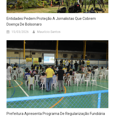
Entidades Pedem Proteção A Jornalistas Que Cobrem
Doença De Bolsonaro
15/03/2026
Maurício Santos
Prefeitura Apresenta Programa De Regularização Fundiária