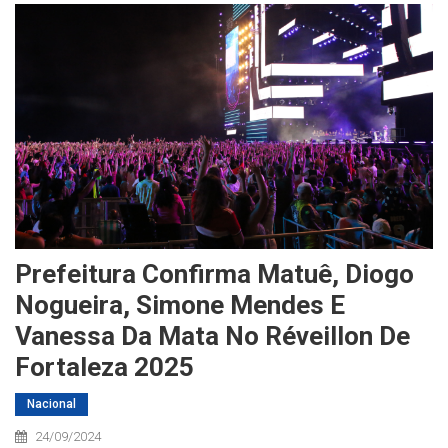
Prefeitura Confirma Matuê, Diogo
Nogueira, Simone Mendes E
Vanessa Da Mata No Réveillon De
Fortaleza 2025
Nacional
24/09/2024