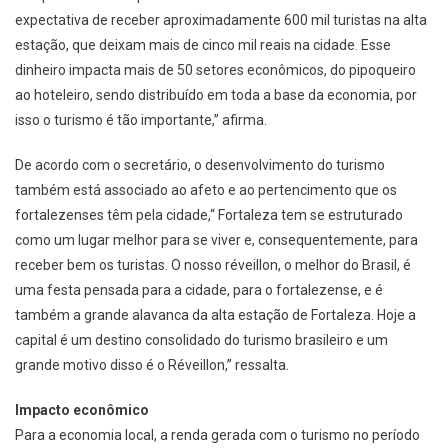
expectativa de receber aproximadamente 600 mil turistas na alta
estação, que deixam mais de cinco mil reais na cidade. Esse
dinheiro impacta mais de 50 setores econômicos, do pipoqueiro
ao hoteleiro, sendo distribuído em toda a base da economia, por
isso o turismo é tão importante,” afirma.
De acordo com o secretário, o desenvolvimento do turismo
também está associado ao afeto e ao pertencimento que os
fortalezenses têm pela cidade,“ Fortaleza tem se estruturado
como um lugar melhor para se viver e, consequentemente, para
receber bem os turistas. O nosso réveillon, o melhor do Brasil, é
uma festa pensada para a cidade, para o fortalezense, e é
também a grande alavanca da alta estação de Fortaleza. Hoje a
capital é um destino consolidado do turismo brasileiro e um
grande motivo disso é o Réveillon,” ressalta.
Impacto econômico
Para a economia local, a renda gerada com o turismo no período