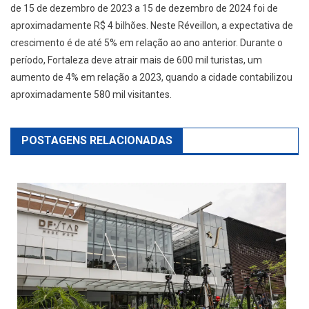
de 15 de dezembro de 2023 a 15 de dezembro de 2024 foi de
aproximadamente R$ 4 bilhões. Neste Réveillon, a expectativa de
crescimento é de até 5% em relação ao ano anterior. Durante o
período, Fortaleza deve atrair mais de 600 mil turistas, um
aumento de 4% em relação a 2023, quando a cidade contabilizou
aproximadamente 580 mil visitantes.
POSTAGENS RELACIONADAS