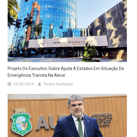
Projeto Do Executivo Sobre Ajuda A Estados Em Situação De
Emergência Tramita Na Alece
08/05/2024
Tereza Neuberger