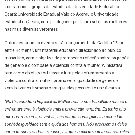
laboratórios e grupos de estudos da Universidade Federal do
Ceará; Universidade Estadual Vale do Acaraú e Universidade
estadual do Ceará, com produções que falam sobre as mulheres
nas mais diversas vertentes.
Outro destaque do evento será o lançamento da Cartilha “Papo
entre Homens”, um material educativo direcionado ao público
masculino, com o objetivo de promover a reflexão sobre os papéis
de gênero e o combate à violência contra a mulher. A iniciativa
tem como objetivo fortalecer a luta pelo enfrentamento a
violência contra a mulher, promover a igualdade de gênero e
sensibilizar os homens para que eles possam se unir à causa.
“
Na Procuradoria Especial da Mulher nós temos trabalhado não só o
enfrentamento à violência, mas a prevenção também. Eu tenho dito
que nós, mulheres, sozinhas, não vamos conseguir alcançar a tão
sonhada igualdade sem a ajuda dos homens. Nós precisamos deles
como nossos aliados. Por isso, a importância de conversar com eles