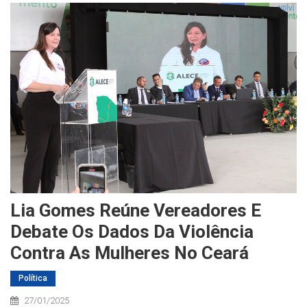
Lia Gomes Reúne Vereadores E
Debate Os Dados Da Violência
Contra As Mulheres No Ceará
Política
27/01/2025