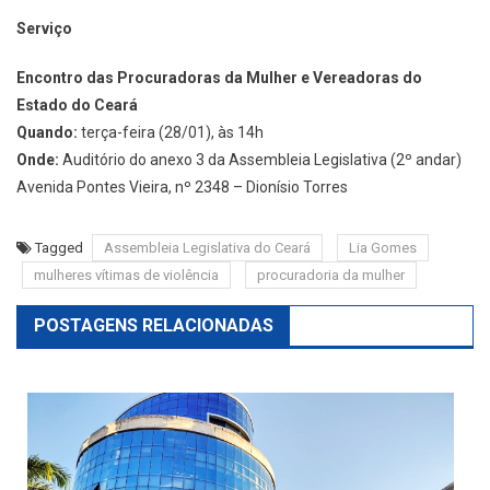
Serviço
Encontro das Procuradoras da Mulher e Vereadoras do
Estado do Ceará
Quando:
terça-feira (28/01), às 14h
Onde:
Auditório do anexo 3 da Assembleia Legislativa (2º andar)
Avenida Pontes Vieira, nº 2348 – Dionísio Torres
Tagged
Assembleia Legislativa do Ceará
Lia Gomes
mulheres vítimas de violência
procuradoria da mulher
POSTAGENS RELACIONADAS