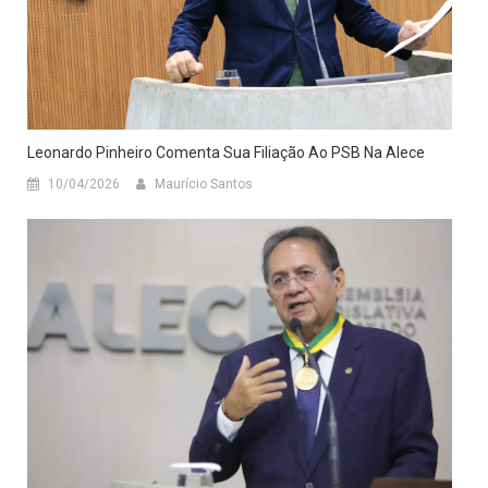
Leonardo Pinheiro Comenta Sua Filiação Ao PSB Na Alece
10/04/2026
Maurício Santos