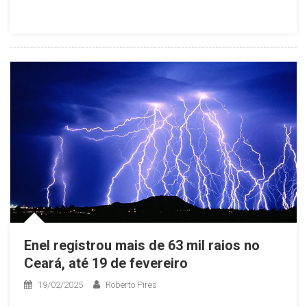
Enel registrou mais de 63 mil raios no
Ceará, até 19 de fevereiro
19/02/2025
Roberto Pires