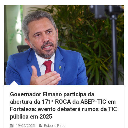
Governador Elmano participa da
abertura da 171ª ROCA da ABEP-TIC em
Fortaleza: evento debaterá rumos da TIC
pública em 2025
19/02/2025
Roberto Pires