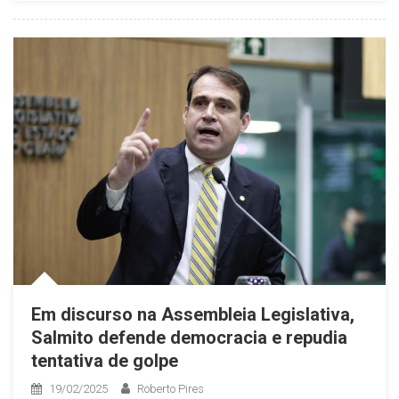
Em discurso na Assembleia Legislativa,
Salmito defende democracia e repudia
tentativa de golpe
19/02/2025
Roberto Pires