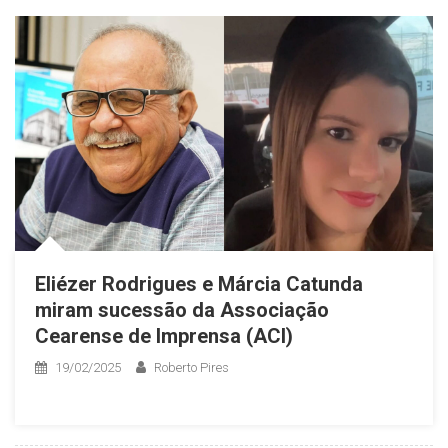
Eliézer Rodrigues e Márcia Catunda
miram sucessão da Associação
Cearense de Imprensa (ACI)
19/02/2025
Roberto Pires