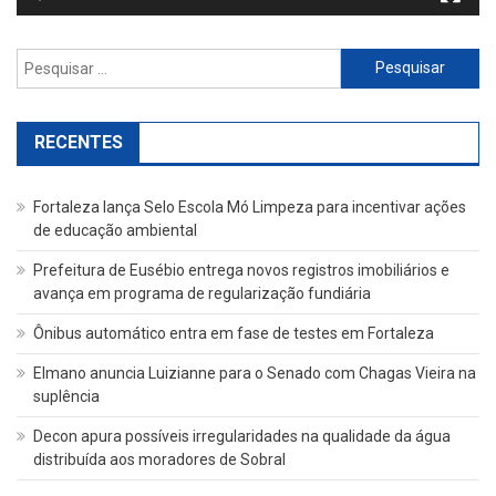
Pesquisar
por:
RECENTES
Fortaleza lança Selo Escola Mó Limpeza para incentivar ações
de educação ambiental
Prefeitura de Eusébio entrega novos registros imobiliários e
avança em programa de regularização fundiária
Ônibus automático entra em fase de testes em Fortaleza
Elmano anuncia Luizianne para o Senado com Chagas Vieira na
suplência
Decon apura possíveis irregularidades na qualidade da água
distribuída aos moradores de Sobral