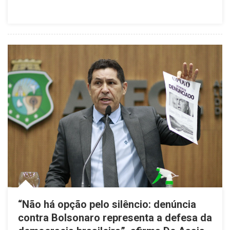
“Não há opção pelo silêncio: denúncia
contra Bolsonaro representa a defesa da