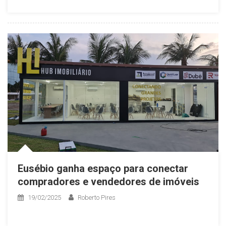
Eusébio ganha espaço para conectar
compradores e vendedores de imóveis
19/02/2025
Roberto Pires