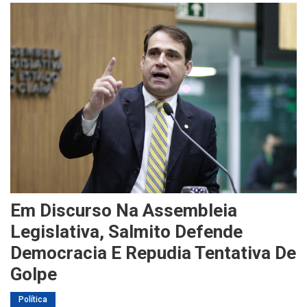
Em Discurso Na Assembleia
Legislativa, Salmito Defende
Democracia E Repudia Tentativa De
Golpe
Política