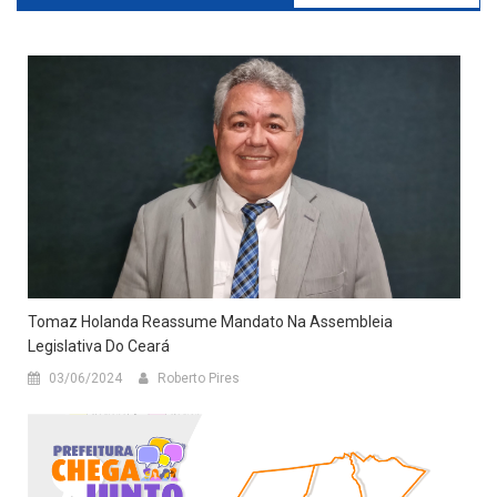
Tomaz Holanda Reassume Mandato Na Assembleia
Legislativa Do Ceará
03/06/2024
Roberto Pires