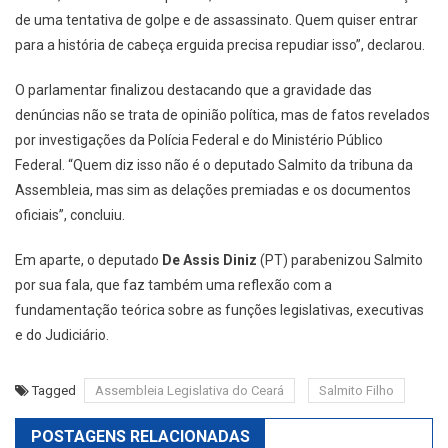
de uma tentativa de golpe e de assassinato. Quem quiser entrar
para a história de cabeça erguida precisa repudiar isso”, declarou.
O parlamentar finalizou destacando que a gravidade das
denúncias não se trata de opinião política, mas de fatos revelados
por investigações da Polícia Federal e do Ministério Público
Federal. “Quem diz isso não é o deputado Salmito da tribuna da
Assembleia, mas sim as delações premiadas e os documentos
oficiais”, concluiu.
Em aparte, o deputado
De Assis Diniz
(PT) parabenizou Salmito
por sua fala, que faz também uma reflexão com a
fundamentação teórica sobre as funções legislativas, executivas
e do Judiciário.
Tagged
Assembleia Legislativa do Ceará
Salmito Filho
POSTAGENS RELACIONADAS