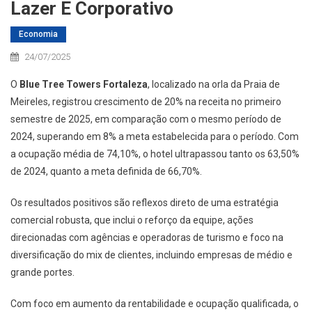
Lazer E Corporativo
Economia
24/07/2025
O
Blue Tree Towers Fortaleza
, localizado na orla da Praia de
Meireles, registrou crescimento de 20% na receita no primeiro
semestre de 2025, em comparação com o mesmo período de
2024, superando em 8% a meta estabelecida para o período. Com
a ocupação média de 74,10%, o hotel ultrapassou tanto os 63,50%
de 2024, quanto a meta definida de 66,70%.
Os resultados positivos são reflexos direto de uma estratégia
comercial robusta, que inclui o reforço da equipe, ações
direcionadas com agências e operadoras de turismo e foco na
diversificação do mix de clientes, incluindo empresas de médio e
grande portes.
Com foco em aumento da rentabilidade e ocupação qualificada, o