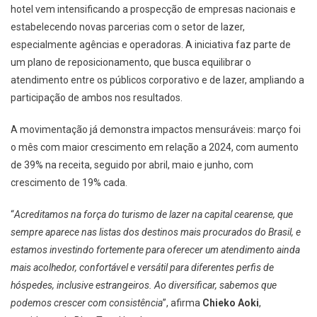
hotel vem intensificando a prospecção de empresas nacionais e
estabelecendo novas parcerias com o setor de lazer,
especialmente agências e operadoras. A iniciativa faz parte de
um plano de reposicionamento, que busca equilibrar o
atendimento entre os públicos corporativo e de lazer, ampliando a
participação de ambos nos resultados.
A movimentação já demonstra impactos mensuráveis: março foi
o mês com maior crescimento em relação a 2024, com aumento
de 39% na receita, seguido por abril, maio e junho, com
crescimento de 19% cada.
“
Acreditamos na força do turismo de lazer na capital cearense, que
sempre aparece nas listas dos destinos mais procurados do Brasil, e
estamos investindo fortemente para oferecer um atendimento ainda
mais acolhedor, confortável e versátil para diferentes perfis de
hóspedes, inclusive estrangeiros. Ao diversificar, sabemos que
podemos crescer com consistência
”, afirma
Chieko Aoki
,