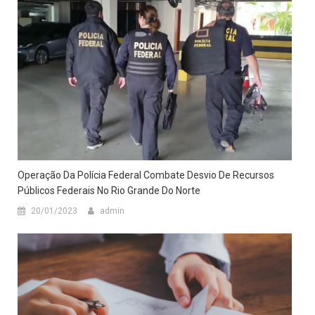
Operação Da Polícia Federal Combate Desvio De Recursos
Públicos Federais No Rio Grande Do Norte
20/01/2023
admin