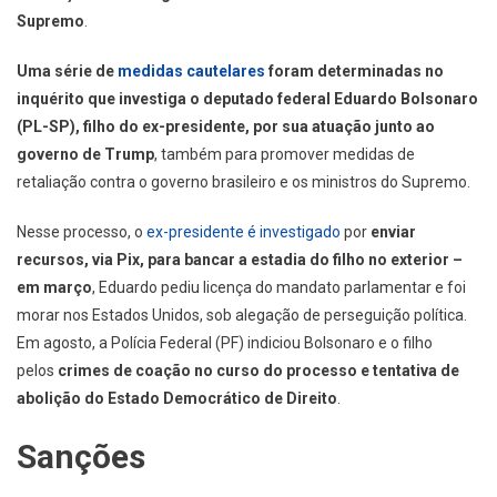
Supremo
.
Uma série de
medidas cautelares
foram determinadas no
inquérito que investiga o deputado federal Eduardo Bolsonaro
(PL-SP), filho do ex-presidente, por sua atuação junto ao
governo de Trump
, também para promover medidas de
retaliação contra o governo brasileiro e os ministros do Supremo.
Nesse processo, o
ex-presidente é investigado
por
enviar
recursos, via Pix, para bancar a estadia do filho no exterior –
em março
, Eduardo pediu licença do mandato parlamentar e foi
morar nos Estados Unidos, sob alegação de perseguição política.
Em agosto, a Polícia Federal (PF) indiciou Bolsonaro e o filho
pelos
crimes de coação no curso do processo e tentativa de
abolição do Estado Democrático de Direito
.
Sanções