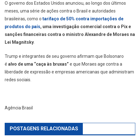
O governo dos Estados Unidos anunciou, ao longo dos últimos
meses, uma série de ações contra o Brasil e autoridades
brasileiras, como o
tarifaço de 50% contra importações de
produtos do país
, uma investigação comercial contra o Pix e
sanções financeiras contra o ministro Alexandre de Moraes na
Lei Magnitsky
.
Trump e integrantes de seu governo afirmam que Bolsonaro
é
alvo de uma “caça às bruxas”
e que Moraes age contra a
liberdade de expressão e empresas americanas que administram
redes sociais.
Agência Brasil
POSTAGENS RELACIONADAS