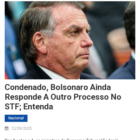
Condenado, Bolsonaro Ainda
Responde A Outro Processo No
STF; Entenda
Nacional
12/09/2025