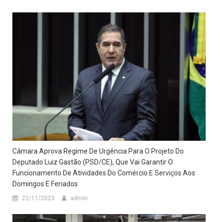
Câmara Aprova Regime De Urgência Para O Projeto Do
Deputado Luiz Gastão (PSD/CE), Que Vai Garantir O
Funcionamento De Atividades Do Comércio E Serviços Aos
Domingos E Feriados
22/11/2023
admin