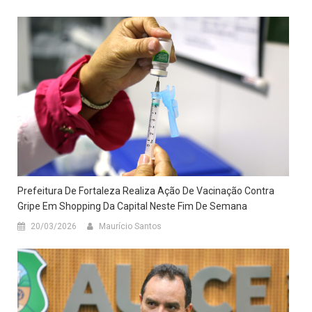
Prefeitura De Fortaleza Realiza Ação De Vacinação Contra
Gripe Em Shopping Da Capital Neste Fim De Semana
20/03/2026
Maurício Santos