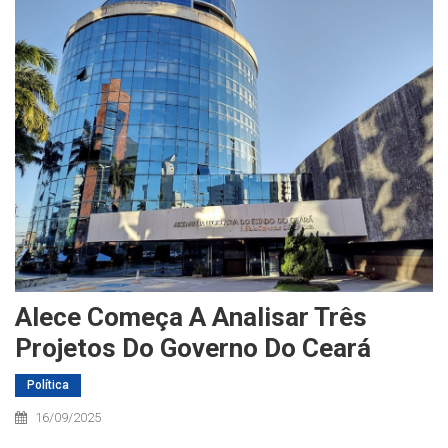
Alece Começa A Analisar Três
Projetos Do Governo Do Ceará
Política
16/09/2025