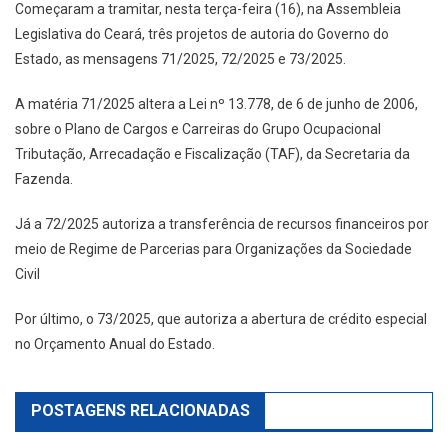
Começaram a tramitar, nesta terça-feira (16), na Assembleia
Legislativa do Ceará, três projetos de autoria do Governo do
Estado, as mensagens 71/2025, 72/2025 e 73/2025.
A matéria 71/2025 altera a Lei nº 13.778, de 6 de junho de 2006,
sobre o Plano de Cargos e Carreiras do Grupo Ocupacional
Tributação, Arrecadação e Fiscalização (TAF), da Secretaria da
Fazenda.
Já a 72/2025 autoriza a transferência de recursos financeiros por
meio de Regime de Parcerias para Organizações da Sociedade
Civil
Por último, o 73/2025, que autoriza a abertura de crédito especial
no Orçamento Anual do Estado.
POSTAGENS RELACIONADAS