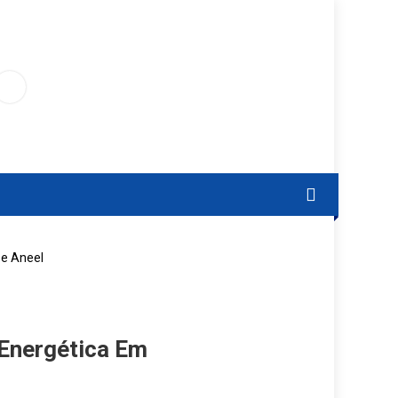
 e Aneel
 Energética Em