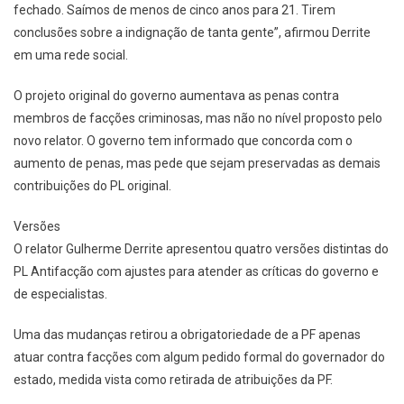
fechado. Saímos de menos de cinco anos para 21. Tirem
conclusões sobre a indignação de tanta gente”, afirmou Derrite
em uma rede social.
O projeto original do governo aumentava as penas contra
membros de facções criminosas, mas não no nível proposto pelo
novo relator. O governo tem informado que concorda com o
aumento de penas, mas pede que sejam preservadas as demais
contribuições do PL original.
Versões
O relator Gulherme Derrite apresentou quatro versões distintas do
PL Antifacção com ajustes para atender as críticas do governo e
de especialistas.
Uma das mudanças retirou a obrigatoriedade de a PF apenas
atuar contra facções com algum pedido formal do governador do
estado, medida vista como retirada de atribuições da PF.