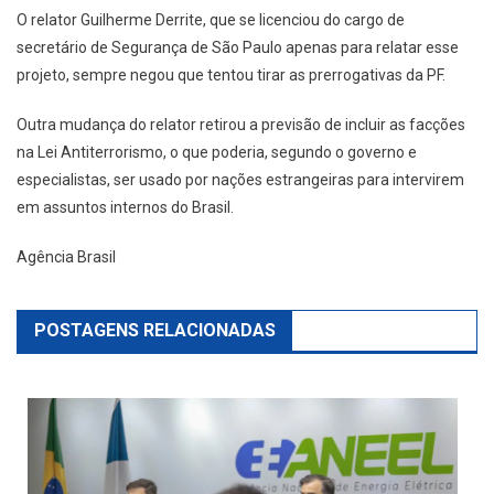
O relator Guilherme Derrite, que se licenciou do cargo de
secretário de Segurança de São Paulo apenas para relatar esse
projeto, sempre negou que tentou tirar as prerrogativas da PF.
Outra mudança do relator retirou a previsão de incluir as facções
na Lei Antiterrorismo, o que poderia, segundo o governo e
especialistas, ser usado por nações estrangeiras para intervirem
em assuntos internos do Brasil.
Agência Brasil
POSTAGENS RELACIONADAS