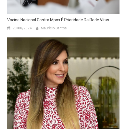
Vacina Nacional Contra Mpox É Prioridade Da Rede Vírus
20/08/2024
Maurício Santos