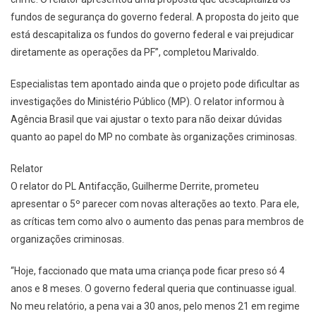
fundos de segurança do governo federal. A proposta do jeito que
está descapitaliza os fundos do governo federal e vai prejudicar
diretamente as operações da PF”, completou Marivaldo.
Especialistas tem apontado ainda que o projeto pode dificultar as
investigações do Ministério Público (MP). O relator informou à
Agência Brasil que vai ajustar o texto para não deixar dúvidas
quanto ao papel do MP no combate às organizações criminosas.
Relator
O relator do PL Antifacção, Guilherme Derrite, prometeu
apresentar o 5º parecer com novas alterações ao texto. Para ele,
as críticas tem como alvo o aumento das penas para membros de
organizações criminosas.
“Hoje, faccionado que mata uma criança pode ficar preso só 4
anos e 8 meses. O governo federal queria que continuasse igual.
No meu relatório, a pena vai a 30 anos, pelo menos 21 em regime