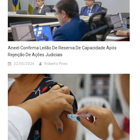
Aneel Confirma Leilão De Reserva De Capacidade Após
Rejeição De Ações Judiciais
22/05/2026
Roberto Pires