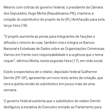
Mesmo com críticas do governo federal, o presidente da Câmara
dos Deputados, Hugo Motta (Republicanos-PB), manteve a
votação do substitutivo do projeto de lei (PL) Antifacção para esta
terça-feira (18).
“O projeto aumenta as penas para integrantes de facções e
dificulta o retorno às ruas, também cria e integra os Bancos
Nacional e Estaduais de Dados sobre as Organizações Criminosas.
Vamos em frente com responsabilidade e a urgência que o tema
requer”, afirmou Motta, nesta segunda-feira (17), em rede social.
Existe a expectativa de o relator, deputado federal Guilherme
Derrite (PP-SP), apresentar um novo texto antes da votação, que
será a quinta versão do substitutivo em pouco mais de uma
semana.
O governo federal sustenta que o substitutivo do relator Derrite
desfigurou a iniciativa do Executivo enviado ao Parlamento para