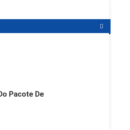
 Do Pacote De