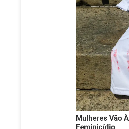
Mulheres Vão À
Feminicídio