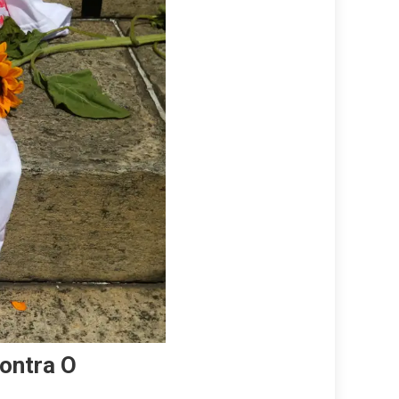
ontra O