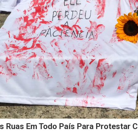
s Ruas Em Todo País Para Protestar C