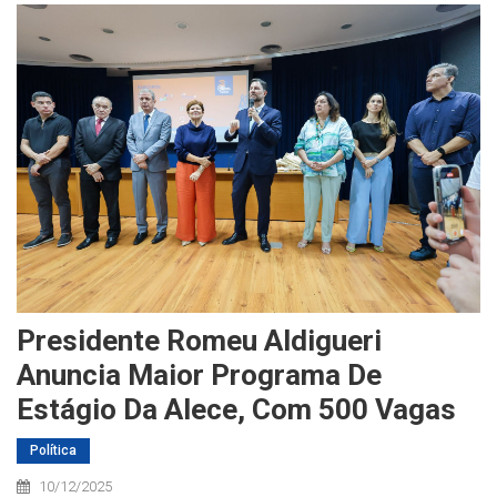
Presidente Romeu Aldigueri
Anuncia Maior Programa De
Estágio Da Alece, Com 500 Vagas
Política
10/12/2025