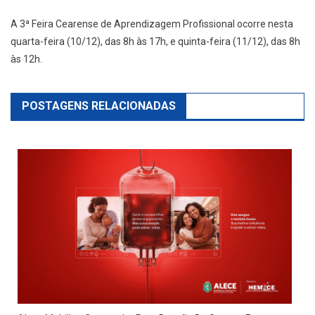
A 3ª Feira Cearense de Aprendizagem Profissional ocorre nesta
quarta-feira (10/12), das 8h às 17h, e quinta-feira (11/12), das 8h
às 12h.
POSTAGENS RELACIONADAS