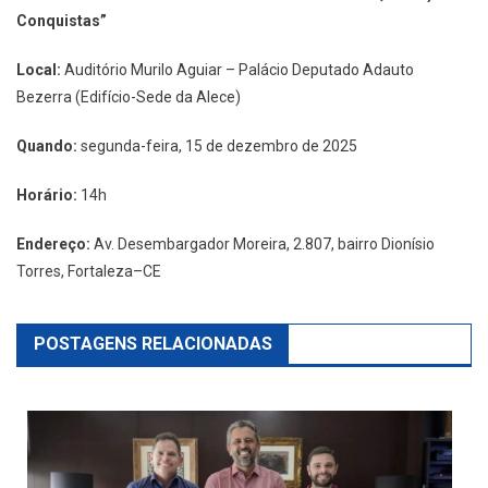
Conquistas”
Local:
Auditório Murilo Aguiar – Palácio Deputado Adauto
Bezerra (Edifício-Sede da Alece)
Quando:
segunda-feira, 15 de dezembro de 2025
Horário:
14h
Endereço:
Av. Desembargador Moreira, 2.807, bairro Dionísio
Torres, Fortaleza–CE
POSTAGENS RELACIONADAS