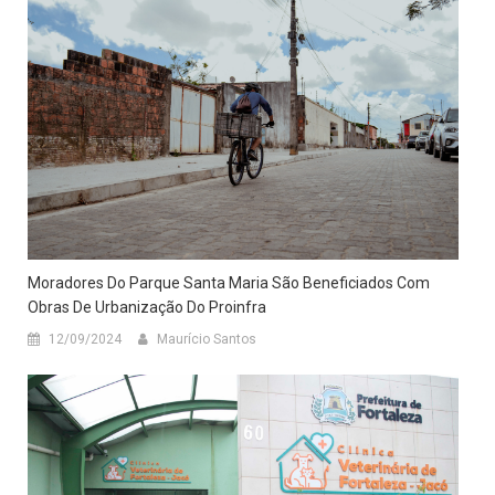
Moradores Do Parque Santa Maria São Beneficiados Com
Obras De Urbanização Do Proinfra
12/09/2024
Maurício Santos