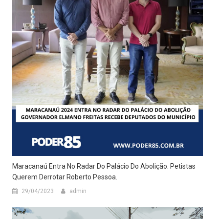
Maracanaú Entra No Radar Do Palácio Do Abolição. Petistas
Querem Derrotar Roberto Pessoa.
29/04/2023
admin