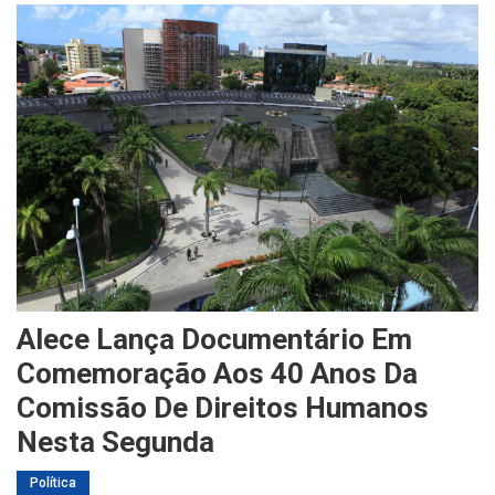
Alece Lança Documentário Em
Comemoração Aos 40 Anos Da
Comissão De Direitos Humanos
Nesta Segunda
Política