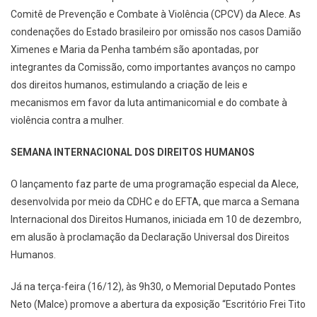
Comitê de Prevenção e Combate à Violência (CPCV) da Alece. As
condenações do Estado brasileiro por omissão nos casos Damião
Ximenes e Maria da Penha também são apontadas, por
integrantes da Comissão, como importantes avanços no campo
dos direitos humanos, estimulando a criação de leis e
mecanismos em favor da luta antimanicomial e do combate à
violência contra a mulher.
SEMANA INTERNACIONAL DOS DIREITOS HUMANOS
O lançamento faz parte de uma programação especial da Alece,
desenvolvida por meio da CDHC e do EFTA, que marca a Semana
Internacional dos Direitos Humanos, iniciada em 10 de dezembro,
em alusão à proclamação da Declaração Universal dos Direitos
Humanos.
Já na terça-feira (16/12), às 9h30, o Memorial Deputado Pontes
Neto (Malce) promove a abertura da exposição “Escritório Frei Tito