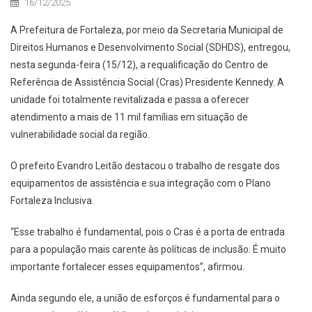
16/12/2025
A Prefeitura de Fortaleza, por meio da Secretaria Municipal de
Direitos Humanos e Desenvolvimento Social (SDHDS), entregou,
nesta segunda-feira (15/12), a requalificação do Centro de
Referência de Assistência Social (Cras) Presidente Kennedy. A
unidade foi totalmente revitalizada e passa a oferecer
atendimento a mais de 11 mil famílias em situação de
vulnerabilidade social da região.
O prefeito Evandro Leitão destacou o trabalho de resgate dos
equipamentos de assistência e sua integração com o Plano
Fortaleza Inclusiva.
“Esse trabalho é fundamental, pois o Cras é a porta de entrada
para a população mais carente às políticas de inclusão. É muito
importante fortalecer esses equipamentos”, afirmou.
Ainda segundo ele, a união de esforços é fundamental para o