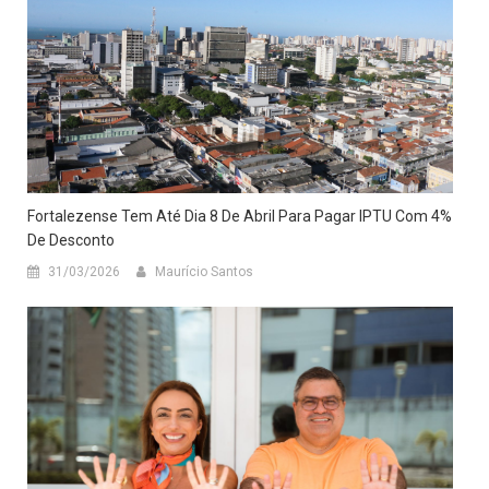
Fortalezense Tem Até Dia 8 De Abril Para Pagar IPTU Com 4%
De Desconto
31/03/2026
Maurício Santos