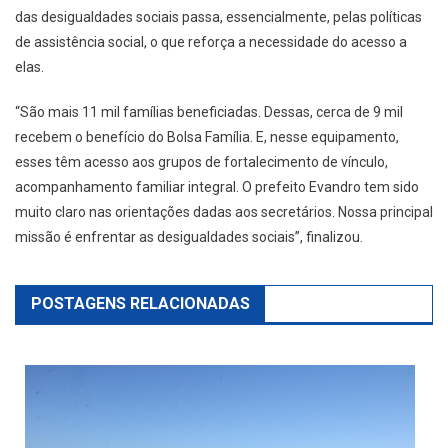
das desigualdades sociais passa, essencialmente, pelas políticas
de assistência social, o que reforça a necessidade do acesso a
elas.
“São mais 11 mil famílias beneficiadas. Dessas, cerca de 9 mil
recebem o benefício do Bolsa Família. E, nesse equipamento,
esses têm acesso aos grupos de fortalecimento de vínculo,
acompanhamento familiar integral. O prefeito Evandro tem sido
muito claro nas orientações dadas aos secretários. Nossa principal
missão é enfrentar as desigualdades sociais”, finalizou.
POSTAGENS RELACIONADAS