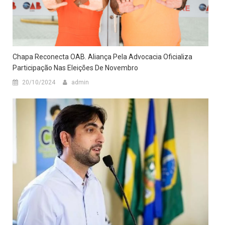
Chapa Reconecta OAB. Aliança Pela Advocacia Oficializa
Participação Nas Eleições De Novembro
20/10/2024
admin