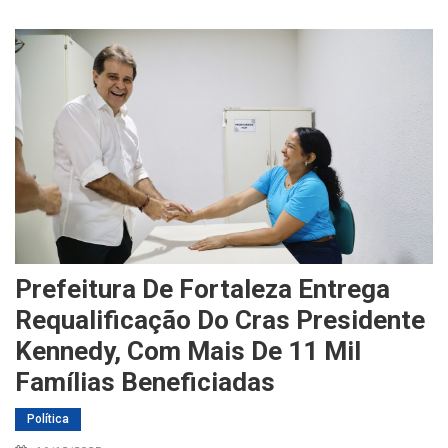
Prefeitura De Fortaleza Entrega
Requalificação Do Cras Presidente
Kennedy, Com Mais De 11 Mil
Famílias Beneficiadas
Política