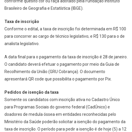
conforme quesito cor ou raça adotado pela Fundação Instituto
Brasileiro de Geografia e Estatística (IBGE).
Taxa de inscrição
Conforme o edital, a taxa de inscrição foi determinada em R$ 100
para concorrer ao cargo de técnico legislativo; e R$ 130 para o de
analista legislativo.
A data final para o pagamento da taxa de inscrição é 28 de janeiro.
O candidato deverá efetuar o pagamento por meio da Guia de
Recolhimento da União (GRU Cobrança). O documento
apresentará QR code que possibilita o pagamento por Pix.
Pedidos de isenção da taxa
Somente os candidatos com inscrição ativa no Cadastro Único
para Programas Sociais do governo federal (CadÚnico) e
doadores de medula óssea em entidades reconhecidas pelo
Ministério da Saúde poderão solicitar a isenção do pagamento da
taxa de inscrição. O período para pedir a isenção é de hoje (5) a 12