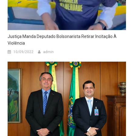
Justiça Manda Deputado Bolsonarista Retirar Incitação À
Violência
10/09/2022
admin