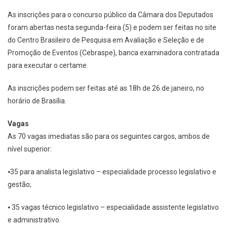
As inscrições para o concurso público da Câmara dos Deputados
foram abertas nesta segunda-feira (5) e podem ser feitas no site
do Centro Brasileiro de Pesquisa em Avaliação e Seleção e de
Promoção de Eventos (Cebraspe), banca examinadora contratada
para executar o certame.
As inscrições podem ser feitas até as 18h de 26 de janeiro, no
horário de Brasília.
Vagas
As 70 vagas imediatas são para os seguintes cargos, ambos de
nível superior:
⦁35 para analista legislativo – especialidade processo legislativo e
gestão;
⦁ 35 vagas técnico legislativo – especialidade assistente legislativo
e administrativo.