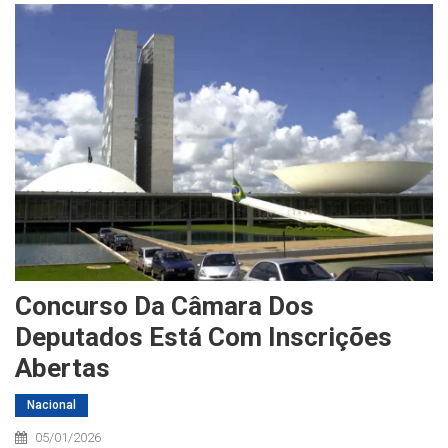
Concurso Da Câmara Dos
Deputados Está Com Inscrições
Abertas
Nacional
05/01/2026