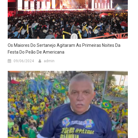
Os Maiores Do Sertanejo Agitaram As Primeiras Noites Da
Festa Do Peão De Americana
09/06/2024
admin