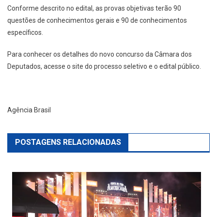
Conforme descrito no edital, as provas objetivas terão 90
questões de conhecimentos gerais e 90 de conhecimentos
específicos.
Para conhecer os detalhes do novo concurso da Câmara dos
Deputados, acesse o site do processo seletivo e o edital público.
Agência Brasil
POSTAGENS RELACIONADAS