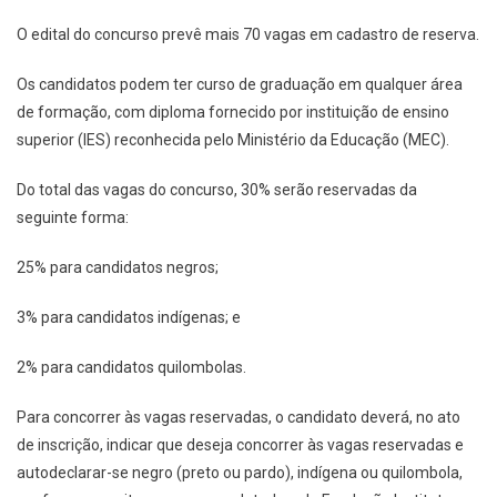
O edital do concurso prevê mais 70 vagas em cadastro de reserva.
Os candidatos podem ter curso de graduação em qualquer área
de formação, com diploma fornecido por instituição de ensino
superior (IES) reconhecida pelo Ministério da Educação (MEC).
Do total das vagas do concurso, 30% serão reservadas da
seguinte forma:
25% para candidatos negros;
3% para candidatos indígenas; e
2% para candidatos quilombolas.
Para concorrer às vagas reservadas, o candidato deverá, no ato
de inscrição, indicar que deseja concorrer às vagas reservadas e
autodeclarar-se negro (preto ou pardo), indígena ou quilombola,