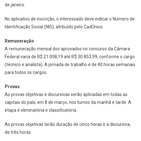
de janeiro.
No aplicativo de inscrição, o interessado deve indicar o Número de
Identificação Social (NIS), atribuído pelo CadÚnico.
Remuneração
A remuneração mensal dos aprovados no concurso da Câmara
Federal varia de R$ 21.008,19 até R$ 30.853,99, conforme o cargo
(técnico e analista). A jornada de trabalho é de 40 horas semanais
para todos os cargos.
Provas
As provas objetivas e discursivas serão aplicadas em todas as
capitais do país, em 8 de março, nos turnos da manhã e tarde. A
etapa é eliminatória e classificatória.
As provas objetivas terão duração de cinco horas e a discursiva,
de três horas.