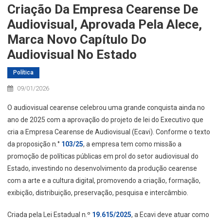
Criação Da Empresa Cearense De
Audiovisual, Aprovada Pela Alece,
Marca Novo Capítulo Do
Audiovisual No Estado
Política
09/01/2026
O audiovisual cearense celebrou uma grande conquista ainda no
ano de 2025 com a aprovação do projeto de lei do Executivo que
cria a Empresa Cearense de Audiovisual (Ecavi). Conforme o texto
da proposição n.°
103/25
, a empresa tem como missão a
promoção de políticas públicas em prol do setor audiovisual do
Estado, investindo no desenvolvimento da produção cearense
com a arte e a cultura digital, promovendo a criação, formação,
exibição, distribuição, preservação, pesquisa e intercâmbio.
Criada pela Lei Estadual n.º
19.615/2025
, a Ecavi deve atuar como