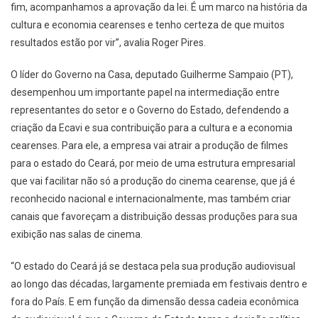
fim, acompanhamos a aprovação da lei. É um marco na história da
cultura e economia cearenses e tenho certeza de que muitos
resultados estão por vir”, avalia Roger Pires.
O líder do Governo na Casa, deputado Guilherme Sampaio (PT),
desempenhou um importante papel na intermediação entre
representantes do setor e o Governo do Estado, defendendo a
criação da Ecavi e sua contribuição para a cultura e a economia
cearenses. Para ele, a empresa vai atrair a produção de filmes
para o estado do Ceará, por meio de uma estrutura empresarial
que vai facilitar não só a produção do cinema cearense, que já é
reconhecido nacional e internacionalmente, mas também criar
canais que favoreçam a distribuição dessas produções para sua
exibição nas salas de cinema.
“O estado do Ceará já se destaca pela sua produção audiovisual
ao longo das décadas, largamente premiada em festivais dentro e
fora do País. E em função da dimensão dessa cadeia econômica