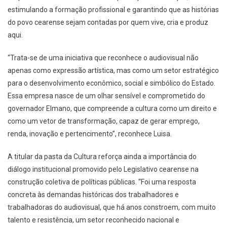
estimulando a formação profissional e garantindo que as histórias
do povo cearense sejam contadas por quem vive, cria e produz
aqui.
“Trata-se de uma iniciativa que reconhece o audiovisual não
apenas como expressão artística, mas como um setor estratégico
para o desenvolvimento econômico, social e simbólico do Estado.
Essa empresa nasce de um olhar sensível e comprometido do
governador Elmano, que compreende a cultura como um direito e
como um vetor de transformação, capaz de gerar emprego,
renda, inovação e pertencimento”, reconhece Luisa.
A titular da pasta da Cultura reforça ainda a importância do
diálogo institucional promovido pelo Legislativo cearense na
construção coletiva de políticas públicas. “Foi uma resposta
concreta às demandas históricas dos trabalhadores e
trabalhadoras do audiovisual, que há anos constroem, com muito
talento e resistência, um setor reconhecido nacional e