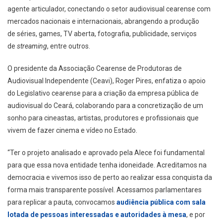
agente articulador, conectando o setor audiovisual cearense com
mercados nacionais e internacionais, abrangendo a produção
de séries, games, TV aberta, fotografia, publicidade, serviços
de
streaming
, entre outros.
O presidente da Associação Cearense de Produtoras de
Audiovisual Independente (Ceavi), Roger Pires, enfatiza o apoio
do Legislativo cearense para a criação da empresa pública de
audiovisual do Ceará, colaborando para a concretização de um
sonho para cineastas, artistas, produtores e profissionais que
vivem de fazer cinema e vídeo no Estado.
“Ter o projeto analisado e aprovado pela Alece foi fundamental
para que essa nova entidade tenha idoneidade. Acreditamos na
democracia e vivemos isso de perto ao realizar essa conquista da
forma mais transparente possível. Acessamos parlamentares
para replicar a pauta, convocamos
audiência pública com sala
lotada de pessoas interessadas e autoridades à mesa
, e por