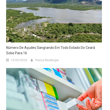
Número De Açudes Sangrando Em Todo Estado Do Ceará
Sobe Para 16
15/03/2024
Tereza Neuberger