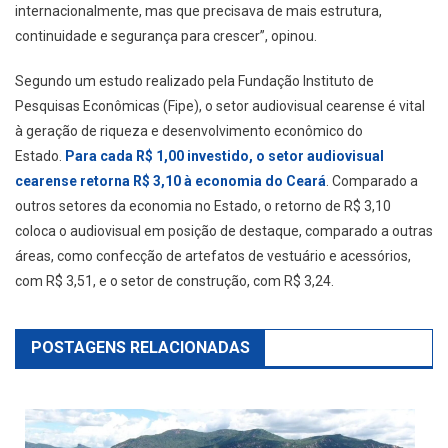
internacionalmente, mas que precisava de mais estrutura,
continuidade e segurança para crescer”, opinou.
Segundo um estudo realizado pela Fundação Instituto de
Pesquisas Econômicas (Fipe), o setor audiovisual cearense é vital
à geração de riqueza e desenvolvimento econômico do
Estado.
Para cada R$ 1,00 investido, o setor audiovisual
cearense retorna R$ 3,10 à economia do Ceará
. Comparado a
outros setores da economia no Estado, o retorno de R$ 3,10
coloca o audiovisual em posição de destaque, comparado a outras
áreas, como confecção de artefatos de vestuário e acessórios,
com R$ 3,51, e o setor de construção, com R$ 3,24.
POSTAGENS RELACIONADAS