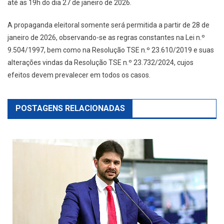
até as 19h do dia 27 de janeiro de 2026.
A propaganda eleitoral somente será permitida a partir de 28 de
janeiro de 2026, observando-se as regras constantes na Lei n.º
9.504/1997, bem como na Resolução TSE n.º 23.610/2019 e suas
alterações vindas da Resolução TSE n.º 23.732/2024, cujos
efeitos devem prevalecer em todos os casos.
POSTAGENS RELACIONADAS