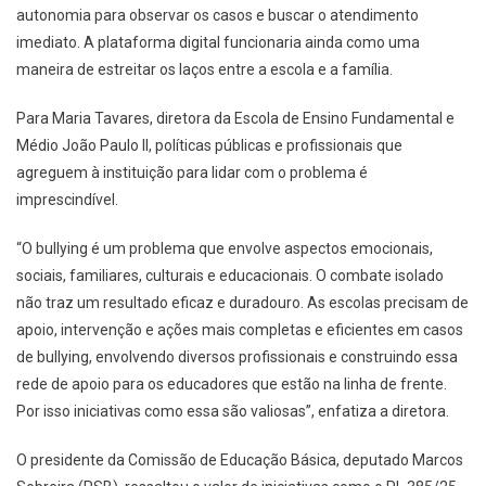
autonomia para observar os casos e buscar o atendimento
imediato. A plataforma digital funcionaria ainda como uma
maneira de estreitar os laços entre a escola e a família.
Para Maria Tavares, diretora da Escola de Ensino Fundamental e
Médio João Paulo II, políticas públicas e profissionais que
agreguem à instituição para lidar com o problema é
imprescindível.
“O bullying é um problema que envolve aspectos emocionais,
sociais, familiares, culturais e educacionais. O combate isolado
não traz um resultado eficaz e duradouro. As escolas precisam de
apoio, intervenção e ações mais completas e eficientes em casos
de bullying, envolvendo diversos profissionais e construindo essa
rede de apoio para os educadores que estão na linha de frente.
Por isso iniciativas como essa são valiosas”, enfatiza a diretora.
O presidente da Comissão de Educação Básica, deputado Marcos