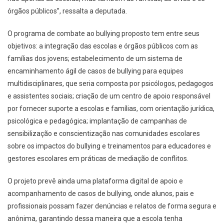
órgãos públicos”, ressalta a deputada.
O programa de combate ao bullying proposto tem entre seus
objetivos: a integração das escolas e órgãos públicos com as
famílias dos jovens; estabelecimento de um sistema de
encaminhamento ágil de casos de bullying para equipes
multidisciplinares, que seria composta por psicólogos, pedagogos
e assistentes sociais; criação de um centro de apoio responsável
por fornecer suporte a escolas e famílias, com orientação jurídica,
psicológica e pedagógica; implantação de campanhas de
sensibilização e conscientização nas comunidades escolares
sobre os impactos do bullying e treinamentos para educadores e
gestores escolares em práticas de mediação de conflitos.
O projeto prevê ainda uma plataforma digital de apoio e
acompanhamento de casos de bullying, onde alunos, pais e
profissionais possam fazer denúncias e relatos de forma segura e
anônima, garantindo dessa maneira que a escola tenha