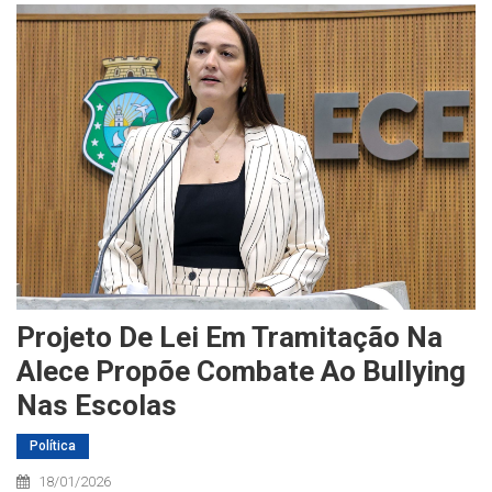
Projeto De Lei Em Tramitação Na
Alece Propõe Combate Ao Bullying
Nas Escolas
Política
18/01/2026