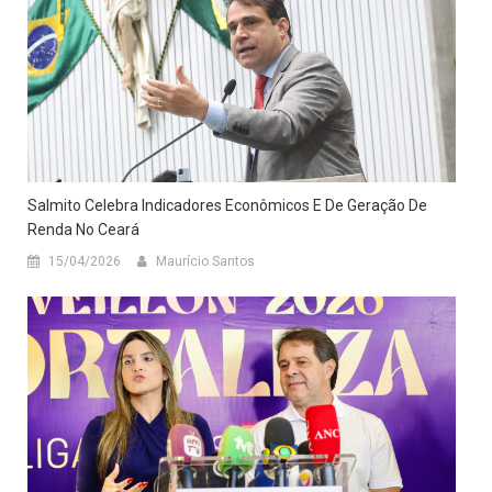
Salmito Celebra Indicadores Econômicos E De Geração De
Renda No Ceará
15/04/2026
Maurício Santos