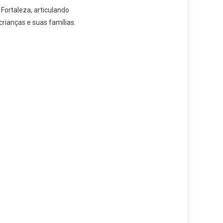
 Fortaleza, articulando
rianças e suas famílias.