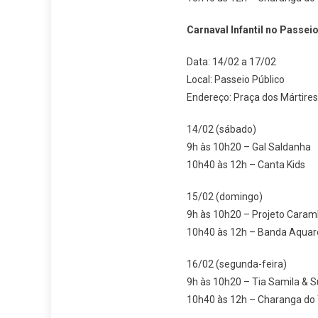
Carnaval Infantil no Passei
Data: 14/02 a 17/02
Local: Passeio Público
Endereço: Praça dos Mártires
14/02 (sábado)
9h às 10h20 – Gal Saldanha
10h40 às 12h – Canta Kids
15/02 (domingo)
9h às 10h20 – Projeto Caram
10h40 às 12h – Banda Aquar
16/02 (segunda-feira)
9h às 10h20 – Tia Samila & 
10h40 às 12h – Charanga do