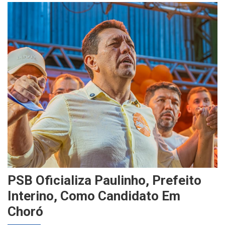
PSB Oficializa Paulinho, Prefeito
Interino, Como Candidato Em
Choró