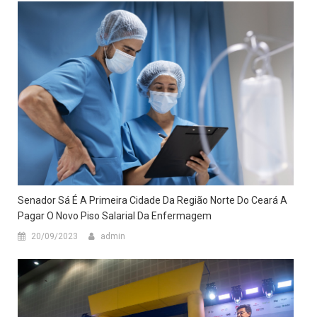
Senador Sá É A Primeira Cidade Da Região Norte Do Ceará A
Pagar O Novo Piso Salarial Da Enfermagem
20/09/2023
admin