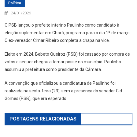
Política
24/01/2026
O PSB lançou o prefeito interino Paulinho como candidato à
eleição suplementar em Choró, programa para o dia 1º de março.
O ex-vereador Cimar Ribeiro completa a chapa na vice.
Eleito em 2024, Bebeto Queiroz (PSB) foi cassado por compra de
votos e sequer chegou a tomar posse no município. Paulinho
assumiu a prefeitura como presidente da Câmara.
A convenção que oficializou a candidatura de Paulinho foi
realizada na sexta-feira (23), sem a presença do senador Cid
Gomes (PSB), que era esperado.
POSTAGENS RELACIONADAS