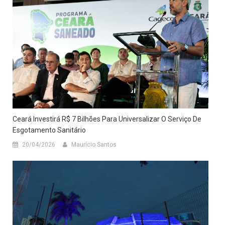
Ceará Investirá R$ 7 Bilhões Para Universalizar O Serviço De
Esgotamento Sanitário
20/04/2026
Maurício Santos