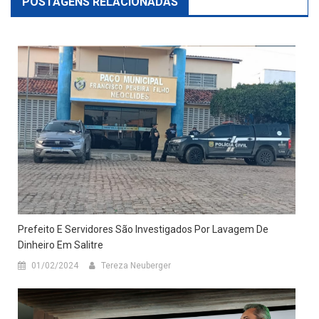
POSTAGENS RELACIONADAS
Prefeito E Servidores São Investigados Por Lavagem De
Dinheiro Em Salitre
01/02/2024
Tereza Neuberger