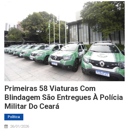
Primeiras 58 Viaturas Com
Blindagem São Entregues À Polícia
Militar Do Ceará
Política
26/01/2026