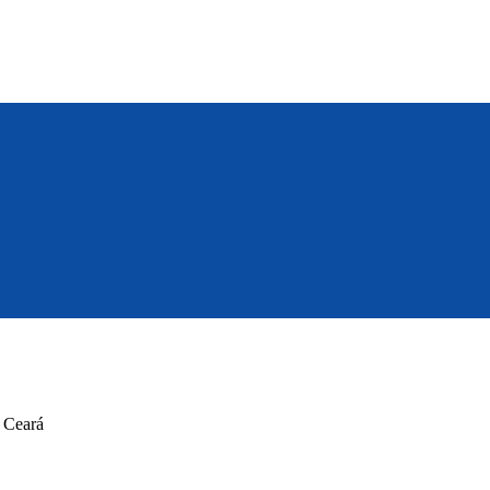
o Ceará