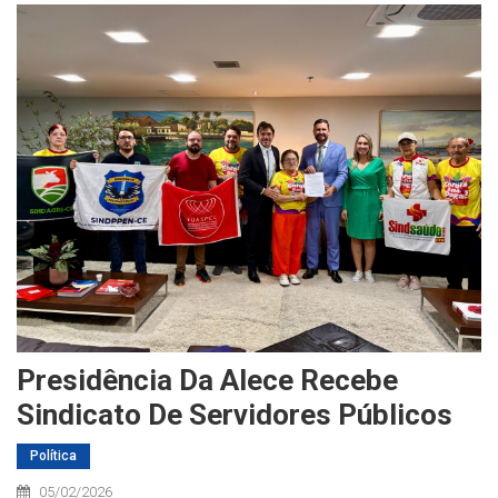
Presidência Da Alece Recebe
Sindicato De Servidores Públicos
Política
05/02/2026