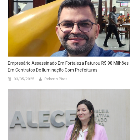
Empresário Assassinado Em Fortaleza Faturou R$ 98 Milhões
Em Contratos De Iluminação Com Prefeituras
03/05/2025
Roberto Pires