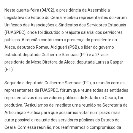
Nesta quarta-feira (04/02), a presidência da Assembleia
Legislativa do Estado do Ceará recebeu representantes do Fórum
Unificado das Associações e Sindicatos dos Servidores Estaduais
(FUASPEC), onde foi discutido o reajuste salarial dos servidores
públicos. A reunião contou com a presença do presidente da
Alece, deputado Romeu Aldigueri (PSB), o líder do governo
estadual, deputado Guilherme Sampaio (PT) e a 2ª vice-
presidente da Mesa Diretora da Alece, deputada Larissa Gaspar
(PT).
Segundo o deputado Guilherme Sampaio (PT), a reunião com os
representantes da FUASPEC, fórum que reúne todas as entidades
representativas dos servidores públicos do Estado do Ceará, foi
produtiva. “Articulamos de imediato uma reunião na Secretaria de
Articulação Política para que possamos votar num prazo mais
curto possível o reajuste dos servidores públicos do Estado do
Ceará. Com essa reunião, nós reafirmamos o compromisso da