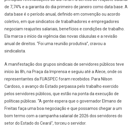
de 7,74% e a garantia do dia primeiro de janeiro como data base. A
data base é o período anual, definido em convenção ou acordo
coletivo, em que sindicatos de trabalhadores e empregadores
negociam reajustes salariais, benefícios e condições de trabalho.
Ela marca o início da vigência das novas cláusulas e a revisão
anual de direitos. “Foi uma reunião produtiva”, cravou a
sindicalista.
A manifestação dos grupos sindicais de servidores públicos teve
início às 8h, na Praça da Imprensa e seguiu até a Alece, onde os
representantes da FUASPEC foram recebidos. Para Nilson
Cardoso, o avanço do Estado perpassa pelo trabalho exercido
pelos servidores públicos, que estão na ponta da execução de
políticas públicas. “A gente espera que o governador Elmano de
Freitas faça uma boa negociação e que possamos chegar a um
bom termo com a campanha salarial de 2026 dos servidores do
setor do Estado do Ceará”, torceu o servidor.