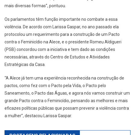
mais diversas formas”, pontuou.
Os parlamentos têm função importante no combate a essa
violência. De acordo com Larissa Gaspar, no ano passado ela
protocolou um requerimento para a construção de um Pacto
contra o Feminicídio na Alece, e o presidente Romeu Aldigueri
(PSB) concordou com a iniciativa e tem dado as condições
necessárias, através do Centro de Estudos e Atividades
Estratégicas da Casa.
“A Alece já tem uma experiência reconhecida na construção de
pactos, como fez com o Pacto pela Vida, o Pacto pelo
Saneamento, o Pacto das Águas, e agora nós vamos construir um
grande Pacto contra o Feminicídio, pensando as melhores e mais
eficazes políticas públicas que possam prevenir a violência contra
a mulher”, destacou Larissa Gaspar.