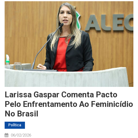
Larissa Gaspar Comenta Pacto
Pelo Enfrentamento Ao Feminicídio
No Brasil
Política
06/02/2026