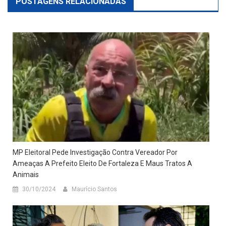
POSTAGENS RELACIONADAS
MP Eleitoral Pede Investigação Contra Vereador Por
Ameaças A Prefeito Eleito De Fortaleza E Maus Tratos A
Animais
30/10/2024
Maurício Santos