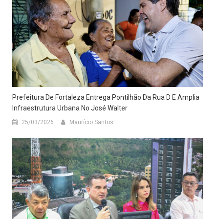
Prefeitura De Fortaleza Entrega Pontilhão Da Rua D E Amplia
Infraestrutura Urbana No José Walter
25/03/2026
Maurício Santos