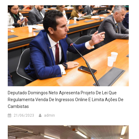
Deputado Domingos Neto Apresenta Projeto De Lei Que
Regulamenta Venda De Ingressos Online E Limita Ações De
Cambistas
21/06/2023
admin