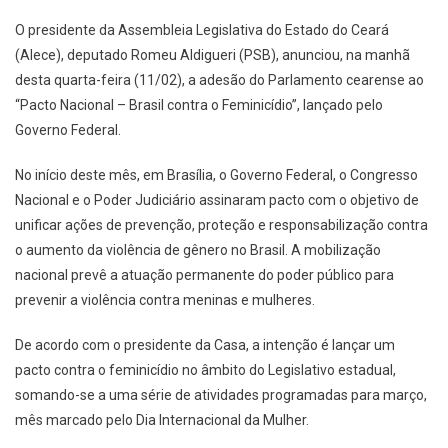
O presidente da Assembleia Legislativa do Estado do Ceará
(Alece), deputado Romeu Aldigueri (PSB), anunciou, na manhã
desta quarta-feira (11/02), a adesão do Parlamento cearense ao
“Pacto Nacional – Brasil contra o Feminicídio”, lançado pelo
Governo Federal.
No início deste mês, em Brasília, o Governo Federal, o Congresso
Nacional e o Poder Judiciário assinaram pacto com o objetivo de
unificar ações de prevenção, proteção e responsabilização contra
o aumento da violência de gênero no Brasil. A mobilização
nacional prevê a atuação permanente do poder público para
prevenir a violência contra meninas e mulheres.
De acordo com o presidente da Casa, a intenção é lançar um
pacto contra o feminicídio no âmbito do Legislativo estadual,
somando-se a uma série de atividades programadas para março,
mês marcado pelo Dia Internacional da Mulher.