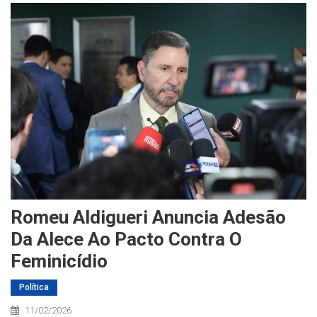
Romeu Aldigueri Anuncia Adesão
Da Alece Ao Pacto Contra O
Feminicídio
Política
11/02/2026