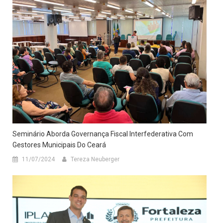
Seminário Aborda Governança Fiscal Interfederativa Com
Gestores Municipais Do Ceará
11/07/2024
Tereza Neuberger