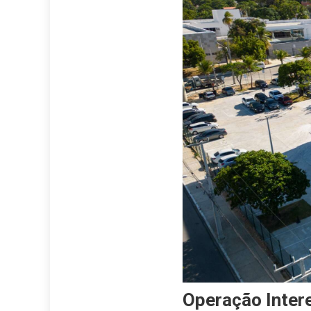
Operação Inter