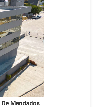
s De Mandados