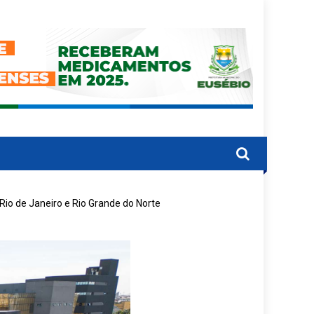
io de Janeiro e Rio Grande do Norte