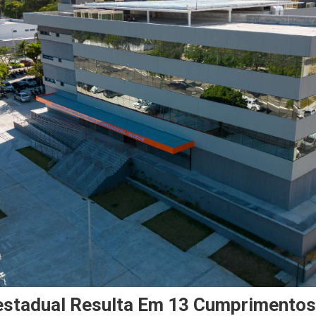
estadual Resulta Em 13 Cumprimento